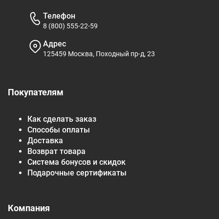
Телефон
8 (800) 555-22-59
Адрес
125459 Москва, Походный пр-д, 23
Покупателям
Как сделать заказ
Способы оплаты
Доставка
Возврат товара
Система бонусов и скидок
Подарочные сертификаты
Компания