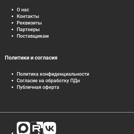
О нас
Контакты
Реквизиты
Партнеры
Поставщикам
Политики и согласия
Политика конфиденциальности
Согласие на обработку ПДн
Публичная оферта