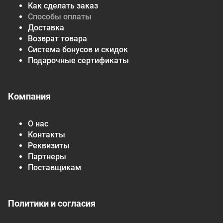
Как сделать заказ
Способы оплаты
Доставка
Возврат товара
Система бонусов и скидок
Подарочные сертификаты
Компания
О нас
Контакты
Реквизиты
Партнеры
Поставщикам
Политики и согласия