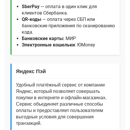
SberPay
— оплата в один клик для
клиентов Сбербанка.
QR‑коды
— оплата через СБП или
банковские приложения по сканированию
кода.
Банковские карты:
МИР
Электронные кошельки
: ЮMoney
Яндекс Пэй
Удобный платёжный сервис от компании
Яндекс, который позволяет совершать
покупки в интернете и офлайн‑магазинах.
Сервис объединяет различные способы
оплаты и предоставляет пользователям
выгодные условия для совершения
транзакций.