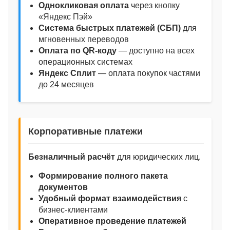
Однокликовая оплата
через кнопку
«Яндекс Пэй»
Система быстрых платежей (СБП)
для
мгновенных переводов
Оплата по QR‑коду
— доступно на всех
операционных системах
Яндекс Сплит
— оплата покупок частями
до 24 месяцев
Корпоративные платежи
Безналичный расчёт
для юридических лиц.
Формирование полного пакета
документов
Удобный формат взаимодействия
с
бизнес‑клиентами
Оперативное проведение платежей