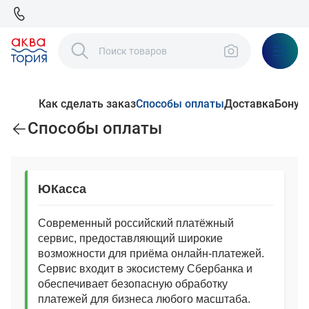
Как сделать заказ
Способы оплаты
Доставка
Бонус
Способы оплаты
ЮКасса
Современный российский платёжный
сервис, предоставляющий широкие
возможности для приёма онлайн‑платежей.
Сервис входит в экосистему Сбербанка и
обеспечивает безопасную обработку
платежей для бизнеса любого масштаба.