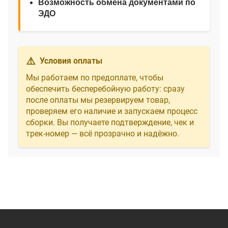
Возможность обмена документами по
ЭДО
⚠️
Условия оплаты
Мы работаем по предоплате, чтобы
обеспечить бесперебойную работу: сразу
после оплаты мы резервируем товар,
проверяем его наличие и запускаем процесс
сборки. Вы получаете подтверждение, чек и
трек‑номер — всё прозрачно и надёжно.