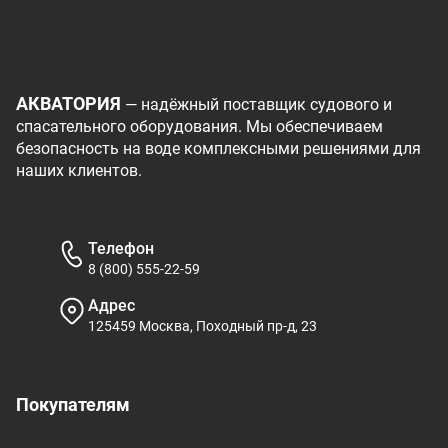
АКВАТОРИЯ
— надёжный поставщик судового и
спасательного оборудования. Мы обеспечиваем
безопасность на воде комплексными решениями для
наших клиентов.
Телефон
8 (800) 555-22-59
Адрес
125459 Москва, Походный пр-д, 23
Покупателям