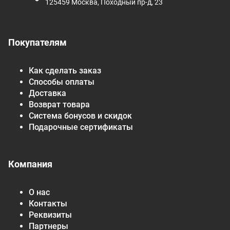
125459 Москва, Походный пр-д, 23
Покупателям
Как сделать заказ
Способы оплаты
Доставка
Возврат товара
Система бонусов и скидок
Подарочные сертификаты
Компания
О нас
Контакты
Реквизиты
Партнеры