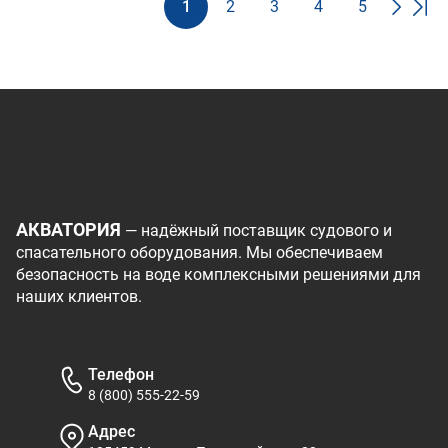
1
2
3
4
5
АКВАТОРИЯ
— надёжный поставщик судового и
спасательного оборудования. Мы обеспечиваем
безопасность на воде комплексными решениями для
наших клиентов.
Телефон
8 (800) 555-22-59
Адрес