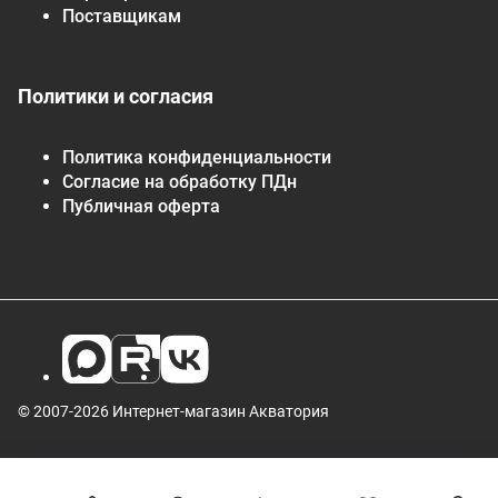
Поставщикам
Политики и согласия
Политика конфиденциальности
Согласие на обработку ПДн
Публичная оферта
© 2007-2026 Интернет-магазин Акватория