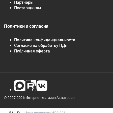
Партнеры
Поставщикам
Политики и согласия
Политика конфиденциальности
Согласие на обработку ПДн
Публичная оферта
© 2007-2026 Интернет-магазин Акватория
Цена включает НДС 22%