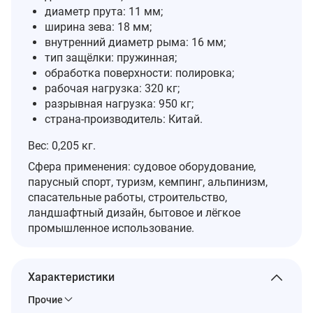
диаметр прута: 11 мм;
ширина зева: 18 мм;
внутренний диаметр рыма: 16 мм;
тип защёлки: пружинная;
обработка поверхности: полировка;
рабочая нагрузка: 320 кг;
разрывная нагрузка: 950 кг;
страна‑производитель: Китай.
Вес: 0,205 кг.
Сфера применения: судовое оборудование,
парусный спорт, туризм, кемпинг, альпинизм,
спасательные работы, строительство,
ландшафтный дизайн, бытовое и лёгкое
промышленное использование.
Характеристики
Прочие