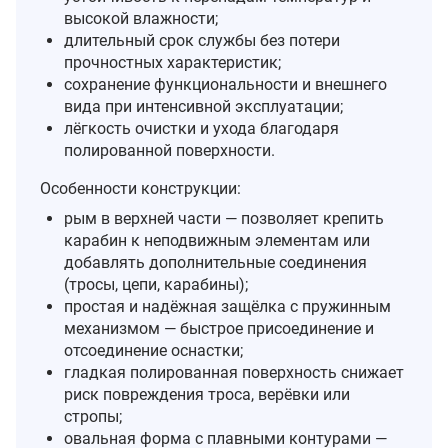
высокой влажности;
длительный срок службы без потери
прочностных характеристик;
сохранение функциональности и внешнего
вида при интенсивной эксплуатации;
лёгкость очистки и ухода благодаря
полированной поверхности.
Особенности конструкции:
рым в верхней части — позволяет крепить
карабин к неподвижным элементам или
добавлять дополнительные соединения
(тросы, цепи, карабины);
простая и надёжная защёлка с пружинным
механизмом — быстрое присоединение и
отсоединение оснастки;
гладкая полированная поверхность снижает
риск повреждения троса, верёвки или
стропы;
овальная форма с плавными контурами —