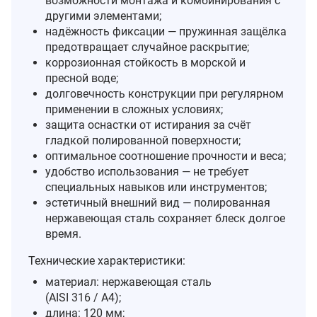
возможности монтажа и комбинирования с
другими элементами;
надёжность фиксации — пружинная защёлка
предотвращает случайное раскрытие;
коррозионная стойкость в морской и
пресной воде;
долговечность конструкции при регулярном
применении в сложных условиях;
защита оснастки от истирания за счёт
гладкой полированной поверхности;
оптимальное соотношение прочности и веса;
удобство использования — не требует
специальных навыков или инструментов;
эстетичный внешний вид — полированная
нержавеющая сталь сохраняет блеск долгое
время.
Технические характеристики:
материал: нержавеющая сталь
(AISI 316 / A4);
длина: 120 мм;