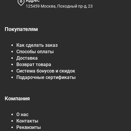
Адрес
125459 Москва, Походный пр-д, 23
Покупателям
Как сделать заказ
Способы оплаты
Доставка
Возврат товара
Система бонусов и скидок
Подарочные сертификаты
Компания
О нас
Контакты
Реквизиты