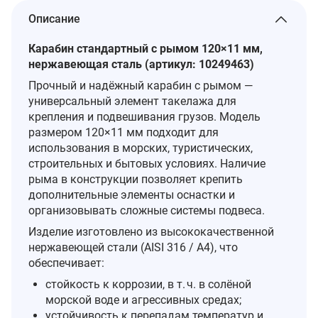
Описание
Карабин стандартный с рымом 120×11 мм,
нержавеющая сталь (артикул: 10249463)
Прочный и надёжный карабин с рымом —
универсальный элемент такелажа для
крепления и подвешивания грузов. Модель
размером 120×11 мм подходит для
использования в морских, туристических,
строительных и бытовых условиях. Наличие
рыма в конструкции позволяет крепить
дополнительные элементы оснастки и
организовывать сложные системы подвеса.
Изделие изготовлено из высококачественной
нержавеющей стали (AISI 316 / A4), что
обеспечивает:
стойкость к коррозии, в т. ч. в солёной
морской воде и агрессивных средах;
устойчивость к перепадам температур и