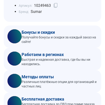
10249463
Артикул:
Sumar
Бренд:
Бонусы и скидки
Получайте бонусы и скидки за каждый заказ на
сайте!
Работаем в регионах
Быстрая и надежная доставка, где бы вы ни
находились.
Методы оплаты
Различные платёжные опции для организаций и
частных лиц
Бесплатная доставка
Бесплатная доставка до ПВЗ при сумме заказа