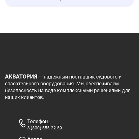
АКВАТОРИЯ
— надёжный поставщик судового и
спасательного оборудования. Мы обеспечиваем
безопасность на воде комплексными решениями для
наших клиентов.
Телефон
8 (800) 555-22-59