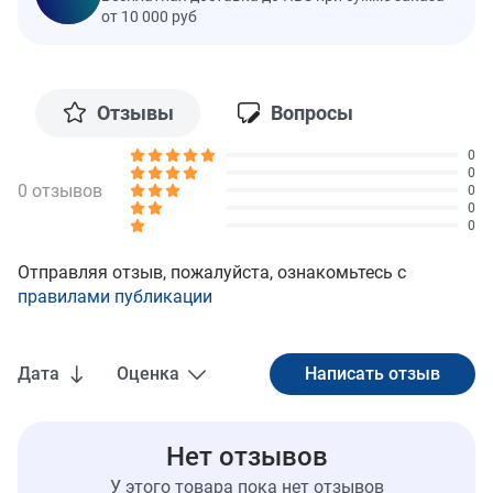
от 10 000 руб
Отзывы
Вопросы
0
0
0 отзывов
0
0
0
Отправляя отзыв, пожалуйста, ознакомьтесь с
правилами публикации
Дата
Оценка
Нет отзывов
У этого товара пока нет отзывов