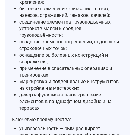
крепления;
бытовое применение: фиксация тентов,
навесов, ограждений, гамаков, качелей;
соединение элементов грузоподъёмных
устройств малой и средней
грузоподъёмности;
создание временных креплений, подвесов и
страховочных точек;
оснащение рыболовных конструкций и
снаряжения;
применение в спасательных операциях и
тренировках;
маркировка и подвешивание инструментов
на стройке и в мастерских;
декор и функциональное крепление
элементов в ландшафтном дизайне и на
террасах.
Ключевые преимущества:
универсальность — рым расширяет