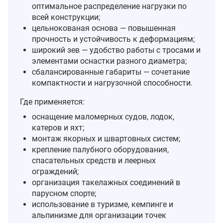
оптимальное распределение нагрузки по
всей конструкции;
цельнокованая основа — повышенная
прочность и устойчивость к деформациям;
широкий зев — удобство работы с тросами и
элементами оснастки разного диаметра;
сбалансированные габариты — сочетание
компактности и нагрузочной способности.
Где применяется:
оснащение маломерных судов, лодок,
катеров и яхт;
монтаж якорных и швартовных систем;
крепление палубного оборудования,
спасательных средств и леерных
ограждений;
организация такелажных соединений в
парусном спорте;
использование в туризме, кемпинге и
альпинизме для организации точек