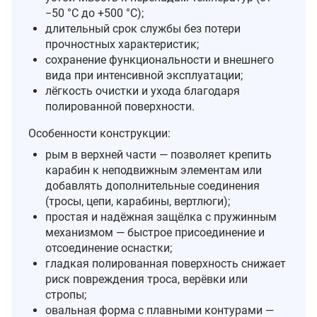
−50 °C до +500 °C);
длительный срок службы без потери
прочностных характеристик;
сохранение функциональности и внешнего
вида при интенсивной эксплуатации;
лёгкость очистки и ухода благодаря
полированной поверхности.
Особенности конструкции:
рым в верхней части — позволяет крепить
карабин к неподвижным элементам или
добавлять дополнительные соединения
(тросы, цепи, карабины, вертлюги);
простая и надёжная защёлка с пружинным
механизмом — быстрое присоединение и
отсоединение оснастки;
гладкая полированная поверхность снижает
риск повреждения троса, верёвки или
стропы;
овальная форма с плавными контурами —