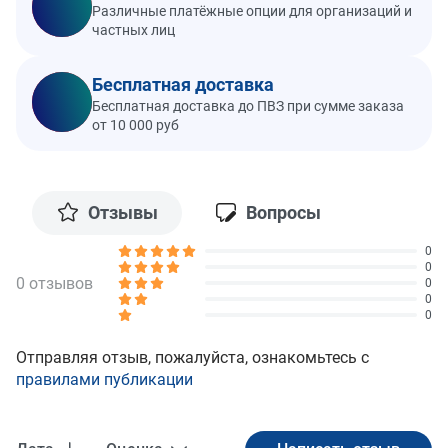
Различные платёжные опции для организаций и
частных лиц
Бесплатная доставка
Бесплатная доставка до ПВЗ при сумме заказа
от 10 000 руб
Отзывы
Вопросы
0
0
0 отзывов
0
0
0
Отправляя отзыв, пожалуйста, ознакомьтесь с
правилами публикации