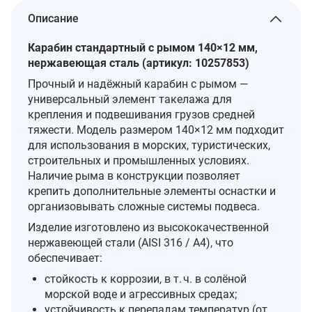
Описание
Карабин стандартный с рымом 140×12 мм,
нержавеющая сталь (артикул: 10257853)
Прочный и надёжный карабин с рымом —
универсальный элемент такелажа для
крепления и подвешивания грузов средней
тяжести. Модель размером 140×12 мм подходит
для использования в морских, туристических,
строительных и промышленных условиях.
Наличие рыма в конструкции позволяет
крепить дополнительные элементы оснастки и
организовывать сложные системы подвеса.
Изделие изготовлено из высококачественной
нержавеющей стали (AISI 316 / A4), что
обеспечивает:
стойкость к коррозии, в т. ч. в солёной
морской воде и агрессивных средах;
устойчивость к перепадам температур (от