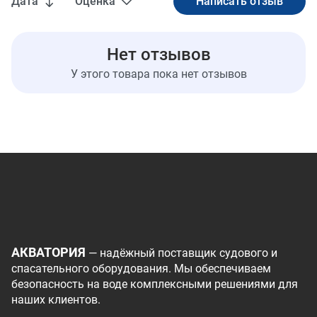
Дата
Оценка
Нет отзывов
У этого товара пока нет отзывов
АКВАТОРИЯ
— надёжный поставщик судового и
спасательного оборудования. Мы обеспечиваем
безопасность на воде комплексными решениями для
наших клиентов.