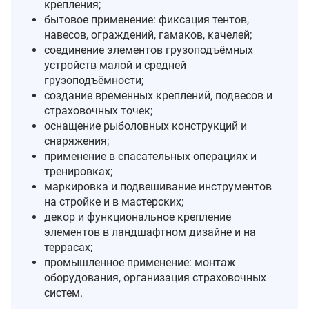
крепления;
бытовое применение: фиксация тентов,
навесов, ограждений, гамаков, качелей;
соединение элементов грузоподъёмных
устройств малой и средней
грузоподъёмности;
создание временных креплений, подвесов и
страховочных точек;
оснащение рыболовных конструкций и
снаряжения;
применение в спасательных операциях и
тренировках;
маркировка и подвешивание инструментов
на стройке и в мастерских;
декор и функциональное крепление
элементов в ландшафтном дизайне и на
террасах;
промышленное применение: монтаж
оборудования, организация страховочных
систем.