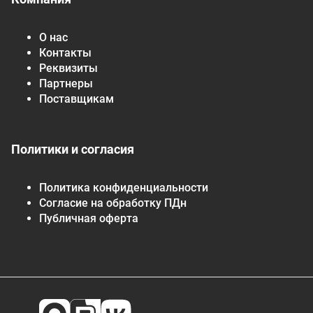
О нас
Контакты
Реквизиты
Партнеры
Поставщикам
Политики и согласия
Политика конфиденциальности
Согласие на обработку ПДн
Публичная оферта