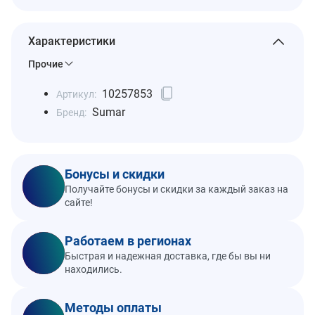
Характеристики
Прочие
10257853
Артикул:
Sumar
Бренд:
Бонусы и скидки
Получайте бонусы и скидки за каждый заказ на
сайте!
Работаем в регионах
Быстрая и надежная доставка, где бы вы ни
находились.
Методы оплаты