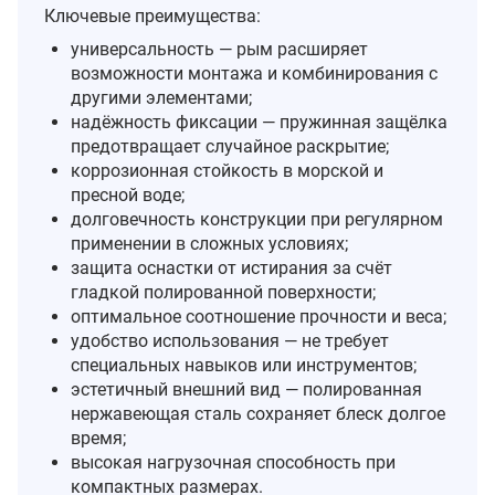
Ключевые преимущества:
универсальность — рым расширяет
возможности монтажа и комбинирования с
другими элементами;
надёжность фиксации — пружинная защёлка
предотвращает случайное раскрытие;
коррозионная стойкость в морской и
пресной воде;
долговечность конструкции при регулярном
применении в сложных условиях;
защита оснастки от истирания за счёт
гладкой полированной поверхности;
оптимальное соотношение прочности и веса;
удобство использования — не требует
специальных навыков или инструментов;
эстетичный внешний вид — полированная
нержавеющая сталь сохраняет блеск долгое
время;
высокая нагрузочная способность при
компактных размерах.