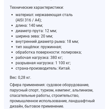
Технические характеристики:
материал: нержавеющая сталь
(AISI 316 / A4);
длина: 140 мм;
диаметр прута: 12 мм;
ширина зева: 20 мм;
внутренний диаметр рыма: 18 мм;
тип защёлки: пружинная;
обработка поверхности: полировка;
рабочая нагрузка: 380 кг;
разрывная нагрузка: 1 100 кг;
страна‑производитель: Китай.
Вес: 0,28 кг.
Сфера применения: судовое оборудование,
парусный спорт, туризм, кемпинг, альпинизм,
спасательные работы, строительство,
промышленное использование, ландшафтный
дизайн, бытовое применение.