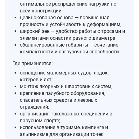
оптимальное распределение нагрузки по
всей конструкции;
цельнокованая основа — повышенная
прочность и устойчивость к деформациям;
широкий зев — удобство работы с тросами и
элементами оснастки разного диаметра;
сбалансированные габариты — сочетание
компактности и нагрузочной способности.
Где применяется:
оснащение маломерных судов, лодок,
катеров и яхт;
монтаж якорных и швартовных систем;
крепление палубного оборудования,
спасательных средств и леерных
ограждений;
организация такелажных соединений в
парусном спорте;
использование в туризме, кемпинге и
альпинизме для организации точек