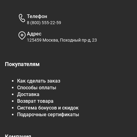
Телефон
8 (800) 555-22-59
Адрес
125459 Москва, Походный пр-д, 23
Покупателям
Как сделать заказ
Способы оплаты
Доставка
Возврат товара
Система бонусов и скидок
Подарочные сертификаты
Компания