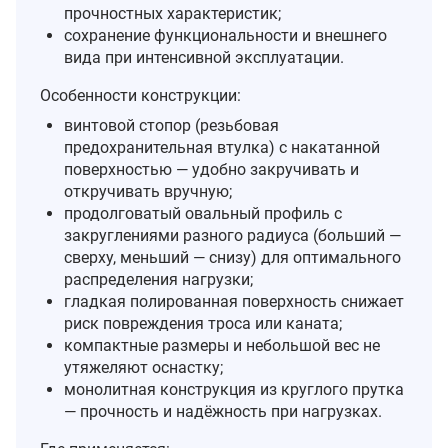
прочностных характеристик;
сохранение функциональности и внешнего
вида при интенсивной эксплуатации.
Особенности конструкции:
винтовой стопор (резьбовая
предохранительная втулка) с накатанной
поверхностью — удобно закручивать и
откручивать вручную;
продолговатый овальный профиль с
закруглениями разного радиуса (больший —
сверху, меньший — снизу) для оптимального
распределения нагрузки;
гладкая полированная поверхность снижает
риск повреждения троса или каната;
компактные размеры и небольшой вес не
утяжеляют оснастку;
монолитная конструкция из круглого прутка
— прочность и надёжность при нагрузках.