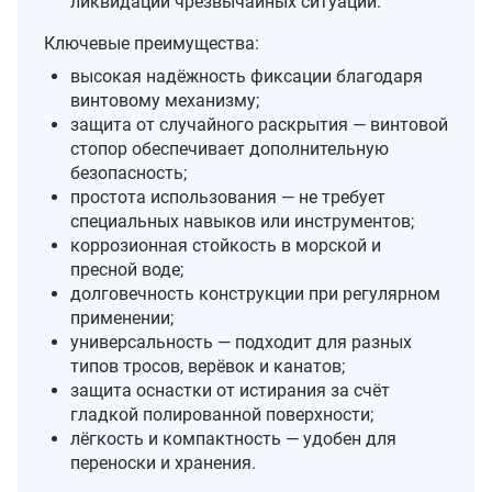
ликвидации чрезвычайных ситуаций.
Ключевые преимущества:
высокая надёжность фиксации благодаря
винтовому механизму;
защита от случайного раскрытия — винтовой
стопор обеспечивает дополнительную
безопасность;
простота использования — не требует
специальных навыков или инструментов;
коррозионная стойкость в морской и
пресной воде;
долговечность конструкции при регулярном
применении;
универсальность — подходит для разных
типов тросов, верёвок и канатов;
защита оснастки от истирания за счёт
гладкой полированной поверхности;
лёгкость и компактность — удобен для
переноски и хранения.