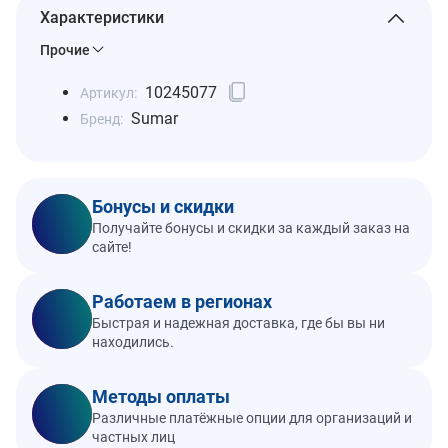
Характеристики
Прочие
10245077
Артикул:
Sumar
Бренд:
Бонусы и скидки
Получайте бонусы и скидки за каждый заказ на
сайте!
Работаем в регионах
Быстрая и надежная доставка, где бы вы ни
находились.
Методы оплаты
Различные платёжные опции для организаций и
частных лиц