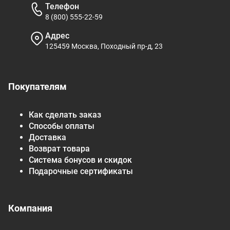
Телефон
8 (800) 555-22-59
Адрес
125459 Москва, Походный пр-д, 23
Покупателям
Как сделать заказ
Способы оплаты
Доставка
Возврат товара
Система бонусов и скидок
Подарочные сертификаты
Компания