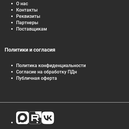
О нас
Контакты
Реквизиты
Партнеры
Поставщикам
Политики и согласия
Политика конфиденциальности
Согласие на обработку ПДн
Публичная оферта