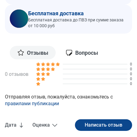
Бесплатная доставка
Бесплатная доставка до ПВЗ при сумме заказа
от 10 000 руб
Отзывы
Вопросы
0
0
0 отзывов
0
0
0
Отправляя отзыв, пожалуйста, ознакомьтесь с
правилами публикации
Дата
Оценка