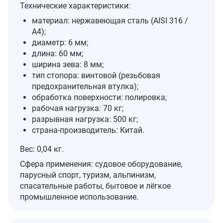
Технические характеристики:
материал: нержавеющая сталь (AISI 316 /
A4);
диаметр: 6 мм;
длина: 60 мм;
ширина зева: 8 мм;
тип стопора: винтовой (резьбовая
предохранительная втулка);
обработка поверхности: полировка;
рабочая нагрузка: 70 кг;
разрывная нагрузка: 500 кг;
страна‑производитель: Китай.
Вес: 0,04 кг.
Сфера применения: судовое оборудование,
парусный спорт, туризм, альпинизм,
спасательные работы, бытовое и лёгкое
промышленное использование.