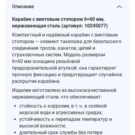
Описание
Карабин с винтовым стопором 6×60 мм,
нержавеющая сталь (артикул: 10245077)
Компактный и надёжный карабин с винтовым
стопором — элемент такелажа для безопасного
соединения тросов, канатов, цепей и
страховочных систем. Модель размером
6×60 мм оснащена резьбовой
предохранительной втулкой: она гарантирует
прочную фиксацию и предотвращает случайное
раскрытие карабина.
Изделие изготовлено из высококачественной
нержавеющей стали, что обеспечивает:
стойкость к коррозии, в т. ч. в солёной
морской воде и агрессивных средах;
устойчивость к перепадам температур и
высокой влажности;
длительный срок службы без потери