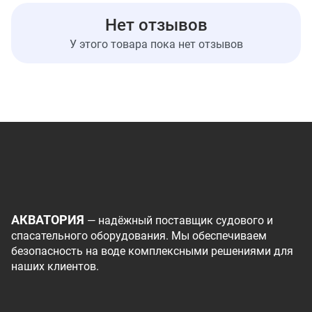
Нет отзывов
У этого товара пока нет отзывов
АКВАТОРИЯ
— надёжный поставщик судового и
спасательного оборудования. Мы обеспечиваем
безопасность на воде комплексными решениями для
наших клиентов.