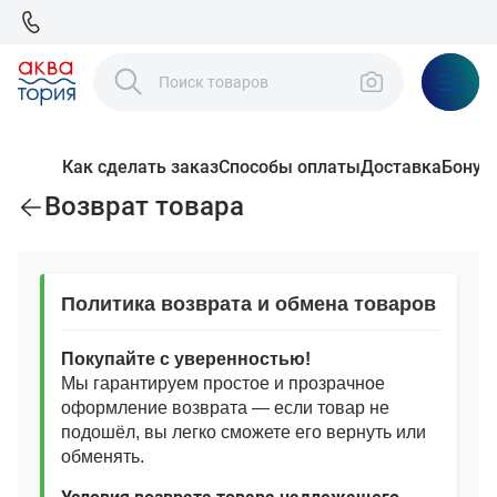
Как сделать заказ
Способы оплаты
Доставка
Бонус
Возврат товара
Политика возврата и обмена товаров
Покупайте с уверенностью!
Мы гарантируем простое и прозрачное
оформление возврата — если товар не
подошёл, вы легко сможете его вернуть или
обменять.