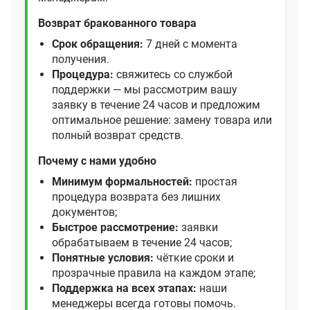
Возврат бракованного товара
Срок обращения:
7 дней с момента
получения.
Процедура:
свяжитесь со службой
поддержки — мы рассмотрим вашу
заявку в течение 24 часов и предложим
оптимальное решение: замену товара или
полный возврат средств.
Почему с нами удобно
Минимум формальностей:
простая
процедура возврата без лишних
документов;
Быстрое рассмотрение:
заявки
обрабатываем в течение 24 часов;
Понятные условия:
чёткие сроки и
прозрачные правила на каждом этапе;
Поддержка на всех этапах:
наши
менеджеры всегда готовы помочь.