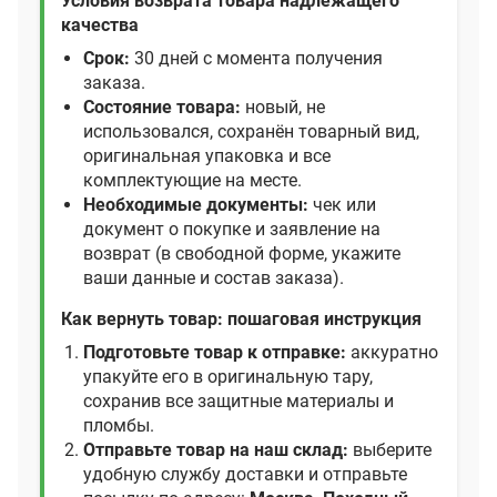
Условия возврата товара надлежащего
качества
Срок:
30 дней с момента получения
заказа.
Состояние товара:
новый, не
использовался, сохранён товарный вид,
оригинальная упаковка и все
комплектующие на месте.
Необходимые документы:
чек или
документ о покупке и заявление на
возврат (в свободной форме, укажите
ваши данные и состав заказа).
Как вернуть товар: пошаговая инструкция
Подготовьте товар к отправке:
аккуратно
упакуйте его в оригинальную тару,
сохранив все защитные материалы и
пломбы.
Отправьте товар на наш склад:
выберите
удобную службу доставки и отправьте