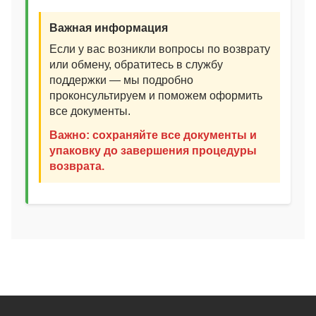
Важная информация
Если у вас возникли вопросы по возврату
или обмену, обратитесь в службу
поддержки — мы подробно
проконсультируем и поможем оформить
все документы.
Важно: сохраняйте все документы и
упаковку до завершения процедуры
возврата.