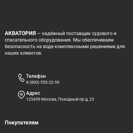
АКВАТОРИЯ
— надёжный поставщик судового и
спасательного оборудования. Мы обеспечиваем
безопасность на воде комплексными решениями для
наших клиентов.
Телефон
8 (800) 555-22-59
Адрес
125459 Москва, Походный пр-д, 23
Покупателям