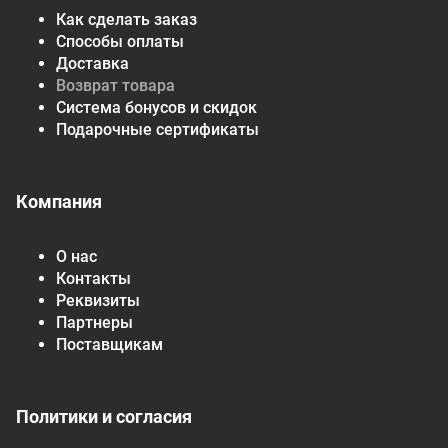
Как сделать заказ
Способы оплаты
Доставка
Возврат товара
Система бонусов и скидок
Подарочные сертификаты
Компания
О нас
Контакты
Реквизиты
Партнеры
Поставщикам
Политики и согласия