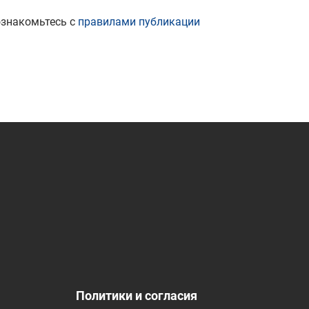
ознакомьтесь с
правилами публикации
Политики и согласия