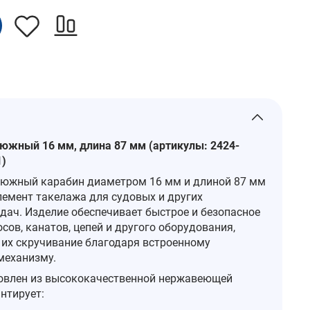
южный 16 мм, длина 87 мм (артикулы: 2424-
1)
южный карабин диаметром 16 мм и длиной 87 мм
емент такелажа для судовых и других
адач. Изделие обеспечивает быстрое и безопасное
сов, канатов, цепей и другого оборудования,
их скручивание благодаря встроенному
механизму.
овлен из высококачественной нержавеющей
антирует: