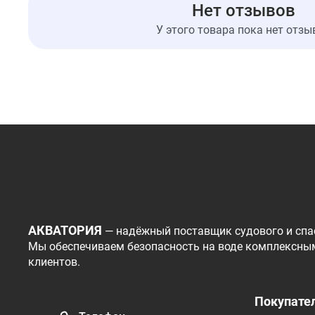
Нет отзывов
У этого товара пока нет отзы
АКВАТОРИЯ
— надёжный поставщик судового и спа
Мы обеспечиваем безопасность на воде комплексны
клиентов.
Покупате