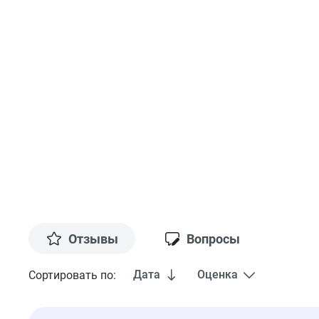
Отзывы
Вопросы
Дата
Оценка
Сортировать по: