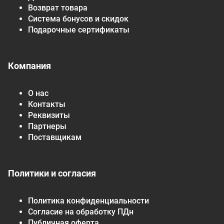
Возврат товара
Система бонусов и скидок
Подарочные сертификаты
Компания
О нас
Контакты
Реквизиты
Партнеры
Поставщикам
Политики и согласия
Политика конфиденциальности
Согласие на обработку ПДн
Публичная оферта