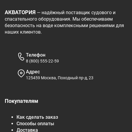
АКВАТОРИЯ
— надёжный поставщик судового и
спасательного оборудования. Мы обеспечиваем
безопасность на воде комплексными решениями для
наших клиентов.
Телефон
8 (800) 555-22-59
Адрес
125459 Москва, Походный пр-д, 23
Покупателям
Как сделать заказ
Способы оплаты
Доставка