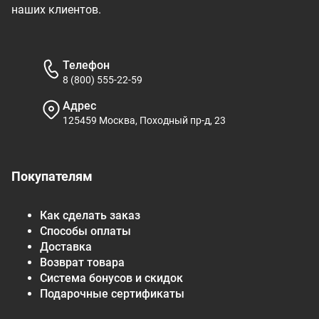
наших клиентов.
Телефон
8 (800) 555-22-59
Адрес
125459 Москва, Походный пр-д, 23
Покупателям
Как сделать заказ
Способы оплаты
Доставка
Возврат товара
Система бонусов и скидок
Подарочные сертификаты