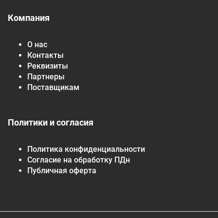
Компания
О нас
Контакты
Реквизиты
Партнеры
Поставщикам
Политики и согласия
Политика конфиденциальности
Согласие на обработку ПДн
Публичная оферта