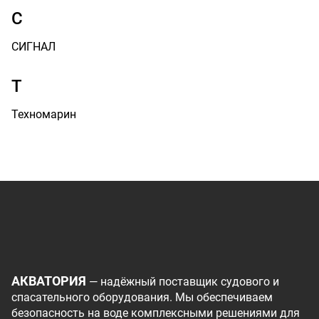
С
СИГНАЛ
Т
Техномарин
АКВАТОРИЯ
— надёжный поставщик судового и
спасательного оборудования. Мы обеспечиваем
безопасность на воде комплексными решениями для