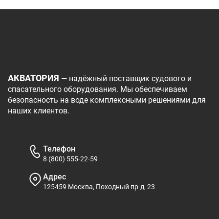
АКВАТОРИЯ
— надёжный поставщик судового и
спасательного оборудования. Мы обеспечиваем
безопасность на воде комплексными решениями для
наших клиентов.
Телефон
8 (800) 555-22-59
Адрес
125459 Москва, Походный пр-д, 23