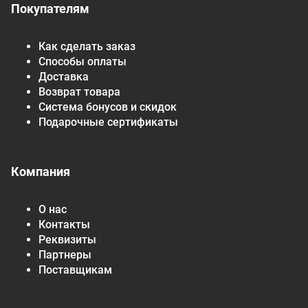
Покупателям
Как сделать заказ
Способы оплаты
Доставка
Возврат товара
Система бонусов и скидок
Подарочные сертификаты
Компания
О нас
Контакты
Реквизиты
Партнеры
Поставщикам