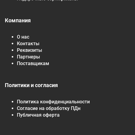
Компания
О нас
Контакты
Реквизиты
Партнеры
Поставщикам
Политики и согласия
Политика конфиденциальности
Согласие на обработку ПДн
Публичная оферта