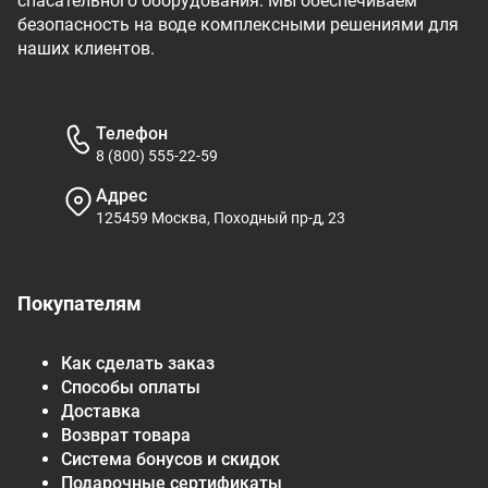
спасательного оборудования. Мы обеспечиваем
безопасность на воде комплексными решениями для
наших клиентов.
Телефон
8 (800) 555-22-59
Адрес
125459 Москва, Походный пр-д, 23
Покупателям
Как сделать заказ
Способы оплаты
Доставка
Возврат товара
Система бонусов и скидок
Подарочные сертификаты