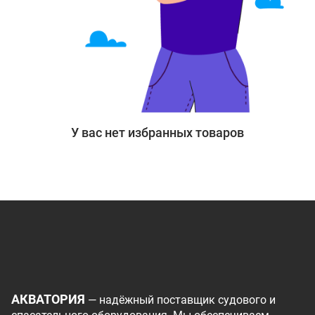
У вас нет избранных товаров
АКВАТОРИЯ
— надёжный поставщик судового и