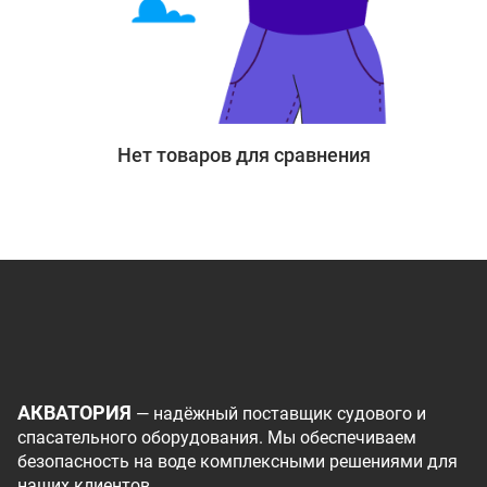
Нет товаров для сравнения
АКВАТОРИЯ
— надёжный поставщик судового и
спасательного оборудования. Мы обеспечиваем
безопасность на воде комплексными решениями для
наших клиентов.