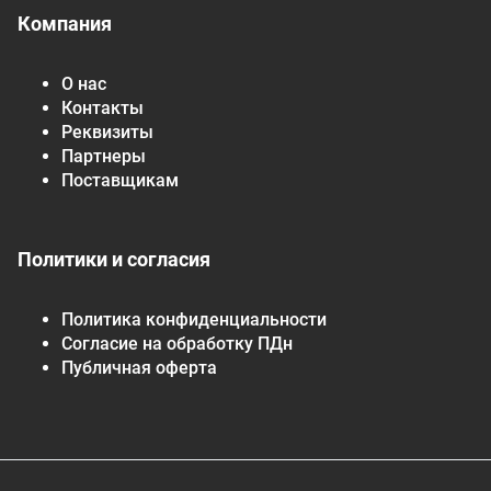
Компания
О нас
Контакты
Реквизиты
Партнеры
Поставщикам
Политики и согласия
Политика конфиденциальности
Согласие на обработку ПДн
Публичная оферта