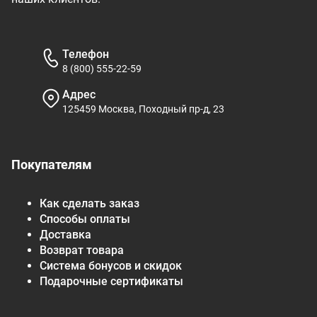
Телефон
8 (800) 555-22-59
Адрес
125459 Москва, Походный пр-д, 23
Покупателям
Как сделать заказ
Способы оплаты
Доставка
Возврат товара
Система бонусов и скидок
Подарочные сертификаты