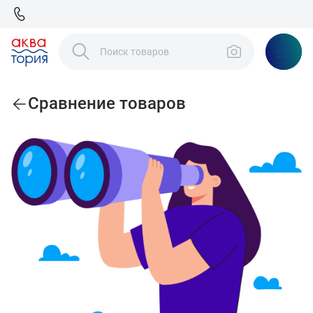
Сравнение товаров