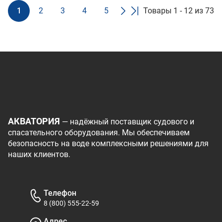
1
2
3
4
5
Товары 1 - 12 из 73
АКВАТОРИЯ
— надёжный поставщик судового и
спасательного оборудования. Мы обеспечиваем
безопасность на воде комплексными решениями для
наших клиентов.
Телефон
8 (800) 555-22-59
Адрес