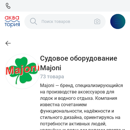
Судовое оборудование
Majoni
73 товара
Majoni — бренд, специализирующийся
на производстве аксессуаров для
лодок и водного отдыха. Компания
известна сочетанием
функциональности, надёжности и
стильного дизайна, ориентируясь на
потребности активных людей,