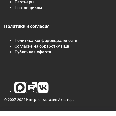
Партнеры
Поставщикам
Политики и согласия
Политика конфиденциальности
Согласие на обработку ПДн
Публичная оферта
© 2007-2026 Интернет-магазин Акватория