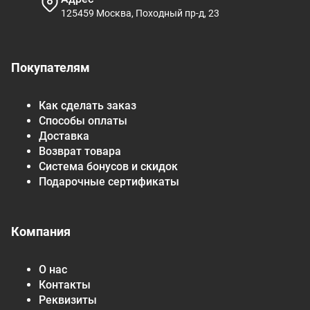
125459 Москва, Походный пр-д, 23
Покупателям
Как сделать заказ
Способы оплаты
Доставка
Возврат товара
Система бонусов и скидок
Подарочные сертификаты
Компания
О нас
Контакты
Реквизиты