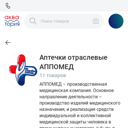
Аптечки отраслевые
АППОМЕД
11 товаров
АППОМЕД – производственная
медицинская компания. Основное
направление деятельности –
производство изделий медицинского
назначения, и реализация средств
индивидуальной и коллективной
медицинской защиты человека в