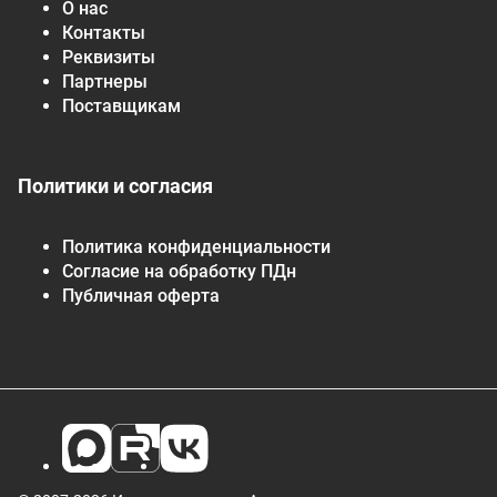
О нас
Контакты
Реквизиты
Партнеры
Поставщикам
Политики и согласия
Политика конфиденциальности
Согласие на обработку ПДн
Публичная оферта