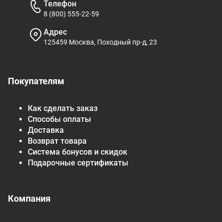
Телефон
8 (800) 555-22-59
Адрес
125459 Москва, Походный пр-д, 23
Покупателям
Как сделать заказ
Способы оплаты
Доставка
Возврат товара
Система бонусов и скидок
Подарочные сертификаты
Компания