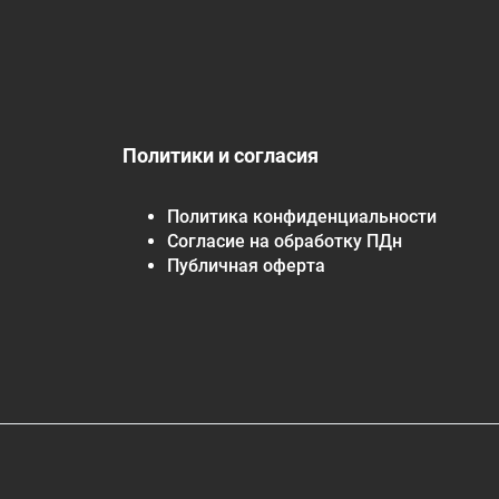
Политики и согласия
Политика конфиденциальности
Согласие на обработку ПДн
Публичная оферта