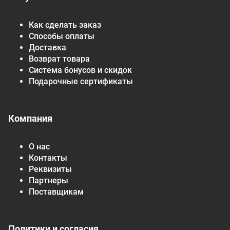
Как сделать заказ
Способы оплаты
Доставка
Возврат товара
Система бонусов и скидок
Подарочные сертификаты
Компания
О нас
Контакты
Реквизиты
Партнеры
Поставщикам
Политики и согласия