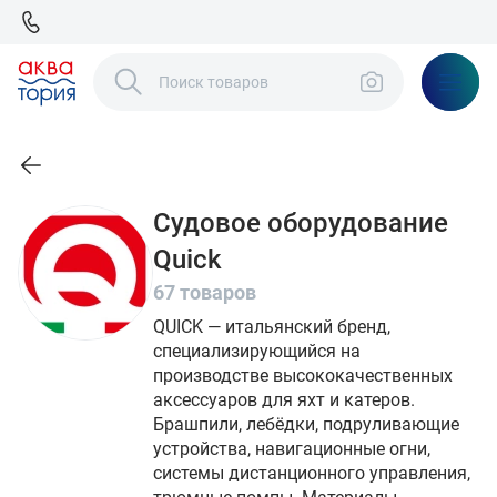
Судовое оборудование
Quick
67 товаров
QUICK — итальянский бренд,
специализирующийся на
производстве высококачественных
аксессуаров для яхт и катеров.
Брашпили, лебёдки, подруливающие
устройства, навигационные огни,
системы дистанционного управления,