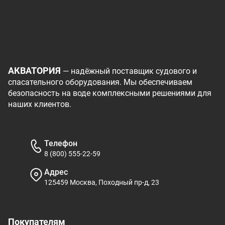
АКВАТОРИЯ
— надёжный поставщик судового и
спасательного оборудования. Мы обеспечиваем
безопасность на воде комплексными решениями для
наших клиентов.
Телефон
8 (800) 555-22-59
Адрес
125459 Москва, Походный пр-д, 23
Покупателям