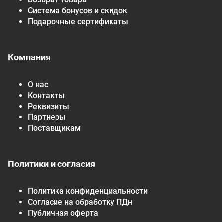
Система бонусов и скидок
Подарочные сертификаты
Компания
О нас
Контакты
Реквизиты
Партнеры
Поставщикам
Политики и согласия
Политика конфиденциальности
Согласие на обработку ПДн
Публичная оферта