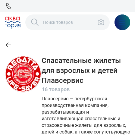
Спасательные жилеты
для взрослых и детей
Плавсервис
16 товаров
Плавсервис — петербургская
производственная компания,
разрабатывающая и
изготавливающая спасательные и
страховочные жилеты для взрослых,
детей и собак, а также сопутствующую