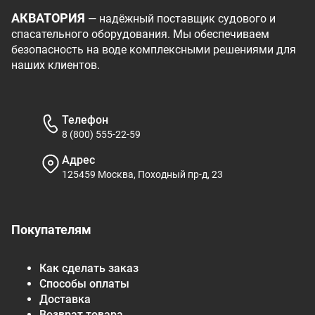
АКВАТОРИЯ
— надёжный поставщик судового и
спасательного оборудования. Мы обеспечиваем
безопасность на воде комплексными решениями для
наших клиентов.
Телефон
8 (800) 555-22-59
Адрес
125459 Москва, Походный пр-д, 23
Покупателям
Как сделать заказ
Способы оплаты
Доставка
Возврат товара