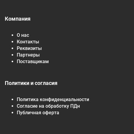
Компания
О нас
Контакты
Реквизиты
Партнеры
Поставщикам
Политики и согласия
Политика конфиденциальности
Согласие на обработку ПДн
Публичная оферта