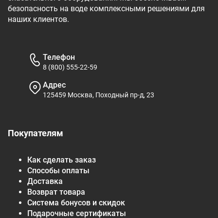
безопасность на воде комплексными решениями для
наших клиентов.
Телефон
8 (800) 555-22-59
Адрес
125459 Москва, Походный пр-д, 23
Покупателям
Как сделать заказ
Способы оплаты
Доставка
Возврат товара
Система бонусов и скидок
Подарочные сертификаты