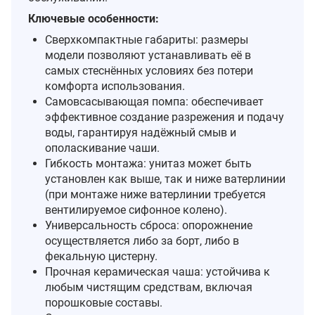
Ключевые особенности:
Сверхкомпактные габариты: размеры
модели позволяют устанавливать её в
самых стеснённых условиях без потери
комфорта использования.
Самовсасывающая помпа: обеспечивает
эффективное создание разрежения и подачу
воды, гарантируя надёжный смыв и
ополаскивание чаши.
Гибкость монтажа: унитаз может быть
установлен как выше, так и ниже ватерлинии
(при монтаже ниже ватерлинии требуется
вентилируемое сифонное колено).
Универсальность сброса: опорожнение
осуществляется либо за борт, либо в
фекальную цистерну.
Прочная керамическая чаша: устойчива к
любым чистящим средствам, включая
порошковые составы.