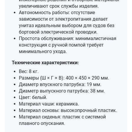
увеличивают срок службы изделия.
Автономность работы: отсутствие
зависимости от электропитания делает
унитаз идеальным выбором для судов без
бортовой электрической проводки.
Простота обслуживания: минималистичная
конструкция с ручной помпой требует
минимального ухода.
Технические характеристики:
Вес: 8 кг.
Размеры (Ш × Г × В): 400 × 450 × 290 мм.
Диаметр впускного патрубка: 19 мм.
Диаметр выпускного патрубка: 38 мм.
Цвет: белый.
Материал чаши: керамика.
Материал основы: высокопрочный пластик.
Материал сиденья: пластик с системой
плавного опускания.