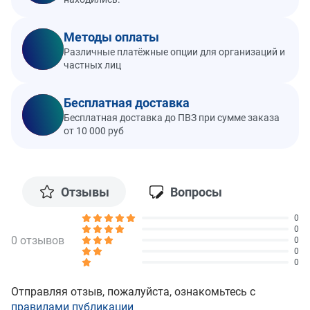
Методы оплаты
Различные платёжные опции для организаций и
частных лиц
Бесплатная доставка
Бесплатная доставка до ПВЗ при сумме заказа
от 10 000 руб
Отзывы
Вопросы
0
0
0 отзывов
0
0
0
Отправляя отзыв, пожалуйста, ознакомьтесь с
правилами публикации