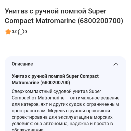
Унитаз с ручной помпой Super
Compact Matromarine (6800200700)
0.0
0
Описание
Унитаз с ручной помпой Super Compact
Matromarine (6800200700)
Сверхкомпактный судовой унитаз Super
Compact от Matromarine — оптимальное решение
для катеров, яхт и других судов с ограниченным
пространством. Модель с ручной прокачкой
спроектирована для эксплуатации в морских
условиях: она автономна, надёжна и проста в
обслуживании.