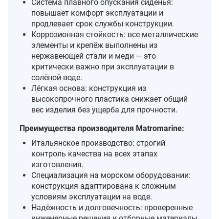
Система плавного опускания сиденья:
повышает комфорт эксплуатации и
продлевает срок службы конструкции.
Коррозионная стойкость: все металлические
элементы и крепёж выполнены из
нержавеющей стали и меди — это
критически важно при эксплуатации в
солёной воде.
Лёгкая основа: конструкция из
высокопрочного пластика снижает общий
вес изделия без ущерба для прочности.
Преимущества производителя Matromarine:
Итальянское производство: строгий
контроль качества на всех этапах
изготовления.
Специализация на морском оборудовании:
конструкция адаптирована к сложным
условиям эксплуатации на воде.
Надёжность и долговечность: проверенные
инженерные решения и отборные материалы