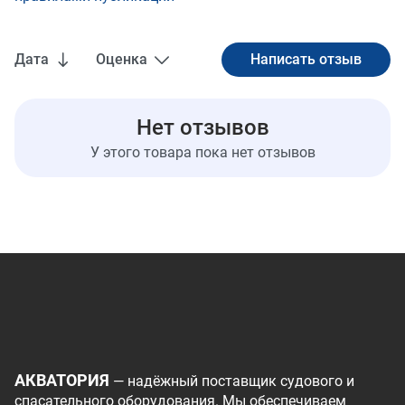
Дата
Оценка
Нет отзывов
У этого товара пока нет отзывов
АКВАТОРИЯ
— надёжный поставщик судового и
спасательного оборудования. Мы обеспечиваем