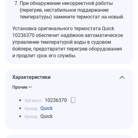
При обнаружении некорректной работы
(перегрев, нестабильное поддержание
температуры) замените термостат на новый.
Установка оригинального термостата Quick
10236370 обеспечит надёжное автоматическое
управление температурой воды в судовом
бойлере, предотвратит перегрев оборудования
и продлит срок его службы.
Характеристики
Прочие
10236370
Артикул:
Quick
Бренд:
Quick
Бренд: