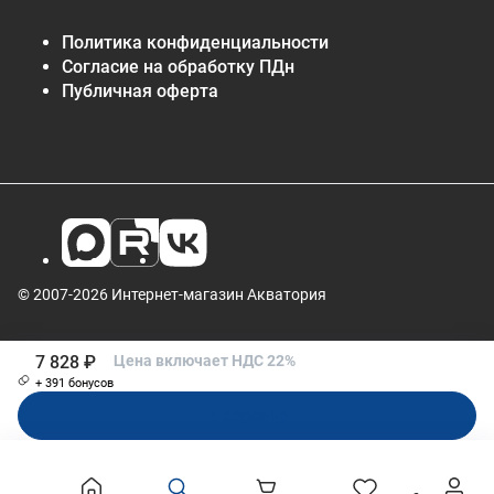
Политика конфиденциальности
Согласие на обработку ПДн
Публичная оферта
© 2007-2026 Интернет-магазин Акватория
7 828 ₽
Цена включает НДС 22%
+ 391 бонусов
В корзину