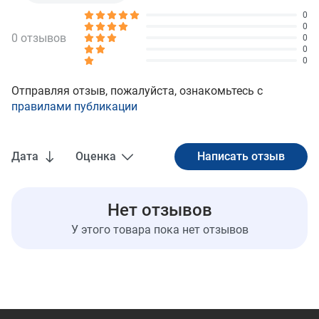
0
0
0 отзывов
0
0
0
Отправляя отзыв, пожалуйста, ознакомьтесь с
правилами публикации
Дата
Оценка
Нет отзывов
У этого товара пока нет отзывов