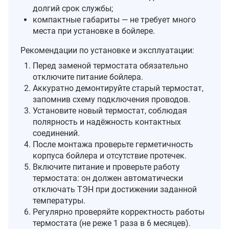
долгий срок службы;
компактные габариты — не требует много
места при установке в бойлере.
Рекомендации по установке и эксплуатации:
Перед заменой термостата обязательно
отключите питание бойлера.
Аккуратно демонтируйте старый термостат,
запомнив схему подключения проводов.
Установите новый термостат, соблюдая
полярность и надёжность контактных
соединений.
После монтажа проверьте герметичность
корпуса бойлера и отсутствие протечек.
Включите питание и проверьте работу
термостата: он должен автоматически
отключать ТЭН при достижении заданной
температуры.
Регулярно проверяйте корректность работы
термостата (не реже 1 раза в 6 месяцев).