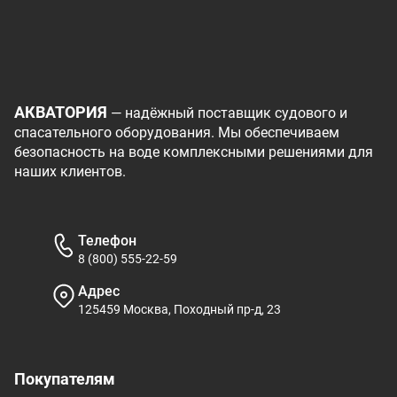
АКВАТОРИЯ
— надёжный поставщик судового и
спасательного оборудования. Мы обеспечиваем
безопасность на воде комплексными решениями для
наших клиентов.
Телефон
8 (800) 555-22-59
Адрес
125459 Москва, Походный пр-д, 23
Покупателям