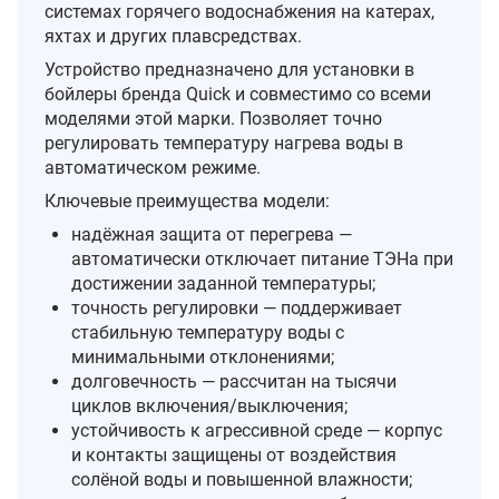
системах горячего водоснабжения на катерах,
яхтах и других плавсредствах.
Устройство предназначено для установки в
бойлеры бренда Quick и совместимо со всеми
моделями этой марки. Позволяет точно
регулировать температуру нагрева воды в
автоматическом режиме.
Ключевые преимущества модели:
надёжная защита от перегрева —
автоматически отключает питание ТЭНа при
достижении заданной температуры;
точность регулировки — поддерживает
стабильную температуру воды с
минимальными отклонениями;
долговечность — рассчитан на тысячи
циклов включения/выключения;
устойчивость к агрессивной среде — корпус
и контакты защищены от воздействия
солёной воды и повышенной влажности;