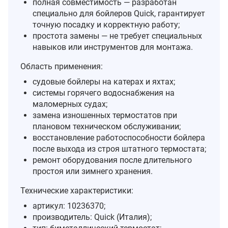
полная совместимость — разработан
специально для бойлеров Quick, гарантирует
точную посадку и корректную работу;
простота замены — не требует специальных
навыков или инструментов для монтажа.
Область применения:
судовые бойлеры на катерах и яхтах;
системы горячего водоснабжения на
маломерных судах;
замена изношенных термостатов при
плановом техническом обслуживании;
восстановление работоспособности бойлера
после выхода из строя штатного термостата;
ремонт оборудования после длительного
простоя или зимнего хранения.
Технические характеристики:
артикул: 10236370;
производитель: Quick (Италия);