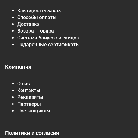
Как сделать заказ
Способы оплаты
Доставка
Возврат товара
Система бонусов и скидок
Подарочные сертификаты
Компания
О нас
Контакты
Реквизиты
Партнеры
Поставщикам
Политики и согласия