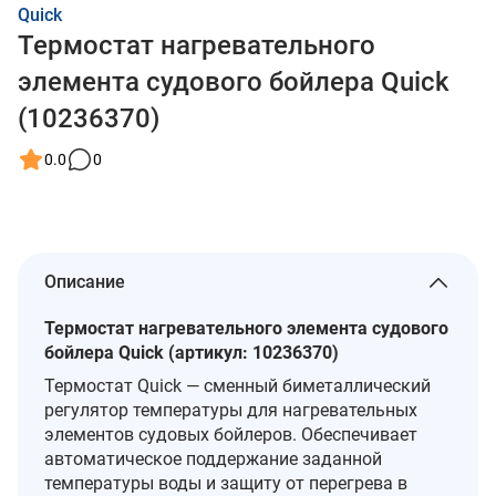
Quick
Термостат нагревательного
элемента судового бойлера Quick
(10236370)
0.0
0
Описание
Термостат нагревательного элемента судового
бойлера Quick (артикул: 10236370)
Термостат Quick — сменный биметаллический
регулятор температуры для нагревательных
элементов судовых бойлеров. Обеспечивает
автоматическое поддержание заданной
температуры воды и защиту от перегрева в