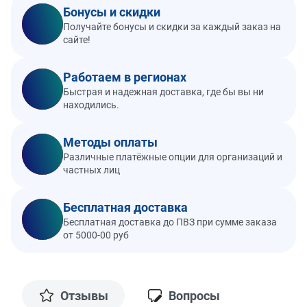
Бонусы и скидки
Получайте бонусы и скидки за каждый заказ на
сайте!
Работаем в регионах
Быстрая и надежная доставка, где бы вы ни
находились.
Методы оплаты
Различные платёжные опции для организаций и
частных лиц
Бесплатная доставка
Бесплатная доставка до ПВЗ при сумме заказа
от 5000-00 руб
Отзывы
Вопросы