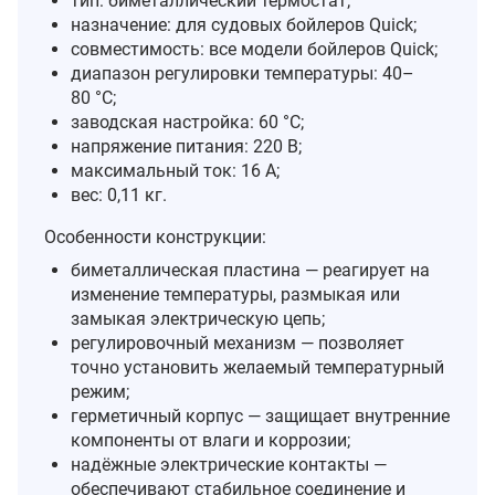
тип: биметаллический термостат;
назначение: для судовых бойлеров Quick;
совместимость: все модели бойлеров Quick;
диапазон регулировки температуры: 40–
80 °C;
заводская настройка: 60 °C;
напряжение питания: 220 В;
максимальный ток: 16 А;
вес: 0,11 кг.
Особенности конструкции:
биметаллическая пластина — реагирует на
изменение температуры, размыкая или
замыкая электрическую цепь;
регулировочный механизм — позволяет
точно установить желаемый температурный
режим;
герметичный корпус — защищает внутренние
компоненты от влаги и коррозии;
надёжные электрические контакты —
обеспечивают стабильное соединение и