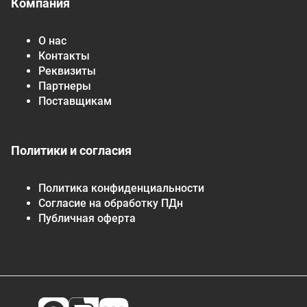
Компания
О нас
Контакты
Реквизиты
Партнеры
Поставщикам
Политики и согласия
Политика конфиденциальности
Согласие на обработку ПДн
Публичная оферта