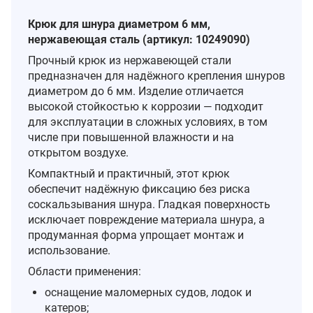
Крюк для шнура диаметром 6 мм,
нержавеющая сталь (артикул: 10249090)
Прочный крюк из нержавеющей стали
предназначен для надёжного крепления шнуров
диаметром до 6 мм. Изделие отличается
высокой стойкостью к коррозии — подходит
для эксплуатации в сложных условиях, в том
числе при повышенной влажности и на
открытом воздухе.
Компактный и практичный, этот крюк
обеспечит надёжную фиксацию без риска
соскальзывания шнура. Гладкая поверхность
исключает повреждение материала шнура, а
продуманная форма упрощает монтаж и
использование.
Области применения:
оснащение маломерных судов, лодок и
катеров;