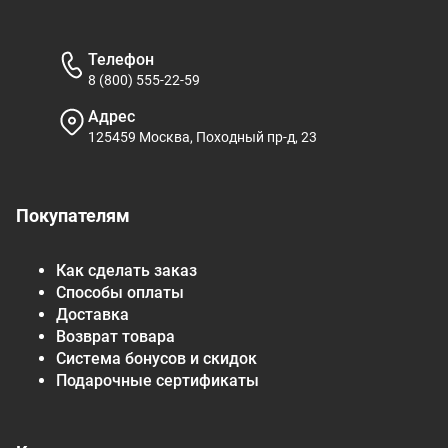
Телефон
8 (800) 555-22-59
Адрес
125459 Москва, Походный пр-д, 23
Покупателям
Как сделать заказ
Способы оплаты
Доставка
Возврат товара
Система бонусов и скидок
Подарочные сертификаты