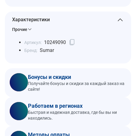
Характеристики
Прочие
10249090
Артикул:
Sumar
Бренд:
Бонусы и скидки
Получайте бонусы и скидки за каждый заказ на
сайте!
Работаем в регионах
Быстрая и надежная доставка, где бы вы ни
находились.
Методы оплаты