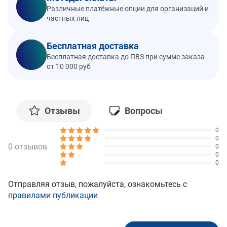
Различные платёжные опции для организаций и
частных лиц
Бесплатная доставка
Бесплатная доставка до ПВЗ при сумме заказа
от 10 000 руб
Отзывы
Вопросы
0
0
0 отзывов
0
0
0
Отправляя отзыв, пожалуйста, ознакомьтесь с
правилами публикации