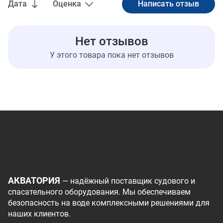
Дата
Оценка
Нет отзывов
У этого товара пока нет отзывов
АКВАТОРИЯ
— надёжный поставщик судового и
спасательного оборудования. Мы обеспечиваем
безопасность на воде комплексными решениями для
наших клиентов.