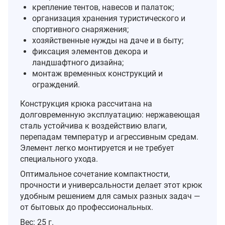
крепление тентов, навесов и палаток;
организация хранения туристического и
спортивного снаряжения;
хозяйственные нужды на даче и в быту;
фиксация элементов декора и
ландшафтного дизайна;
монтаж временных конструкций и
ограждений.
Конструкция крюка рассчитана на
долговременную эксплуатацию: нержавеющая
сталь устойчива к воздействию влаги,
перепадам температур и агрессивным средам.
Элемент легко монтируется и не требует
специального ухода.
Оптимальное сочетание компактности,
прочности и универсальности делает этот крюк
удобным решением для самых разных задач —
от бытовых до профессиональных.
Вес: 25 г.