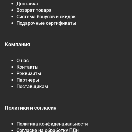
Доставка
Возврат товара
Система бонусов и скидок
Подарочные сертификаты
Компания
О нас
Контакты
Реквизиты
Партнеры
Поставщикам
Политики и согласия
Политика конфиденциальности
Согласие на обработку ПДн