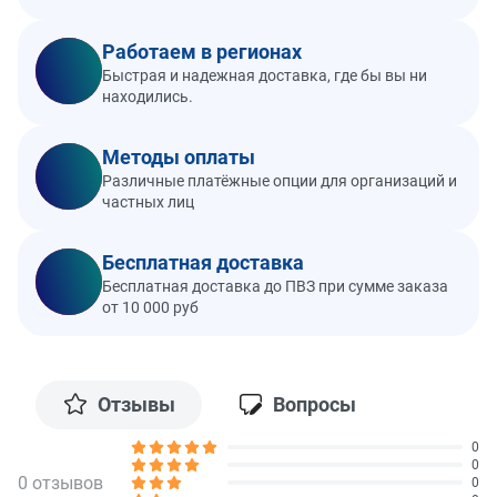
Работаем в регионах
Быстрая и надежная доставка, где бы вы ни
находились.
Методы оплаты
Различные платёжные опции для организаций и
частных лиц
Бесплатная доставка
Бесплатная доставка до ПВЗ при сумме заказа
от 10 000 руб
Отзывы
Вопросы
0
0
0 отзывов
0