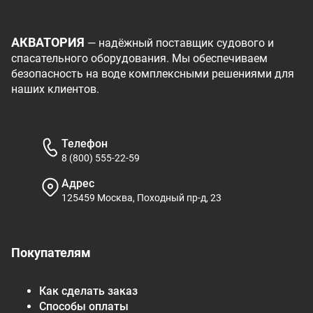
АКВАТОРИЯ
— надёжный поставщик судового и
спасательного оборудования. Мы обеспечиваем
безопасность на воде комплексными решениями для
наших клиентов.
Телефон
8 (800) 555-22-59
Адрес
125459 Москва, Походный пр-д, 23
Покупателям
Как сделать заказ
Способы оплаты