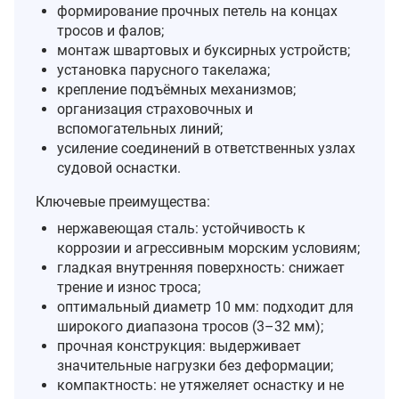
формирование прочных петель на концах
тросов и фалов;
монтаж швартовых и буксирных устройств;
установка парусного такелажа;
крепление подъёмных механизмов;
организация страховочных и
вспомогательных линий;
усиление соединений в ответственных узлах
судовой оснастки.
Ключевые преимущества:
нержавеющая сталь: устойчивость к
коррозии и агрессивным морским условиям;
гладкая внутренняя поверхность: снижает
трение и износ троса;
оптимальный диаметр 10 мм: подходит для
широкого диапазона тросов (3–32 мм);
прочная конструкция: выдерживает
значительные нагрузки без деформации;
компактность: не утяжеляет оснастку и не