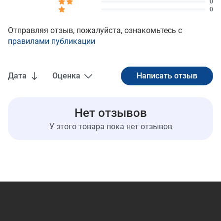
0
0
Отправляя отзыв, пожалуйста, ознакомьтесь с
правилами публикации
Дата
Оценка
Нет отзывов
У этого товара пока нет отзывов