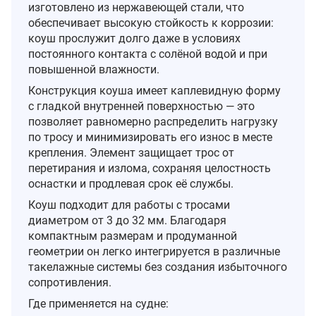
изготовлено из нержавеющей стали, что
обеспечивает высокую стойкость к коррозии:
коуш прослужит долго даже в условиях
постоянного контакта с солёной водой и при
повышенной влажности.
Конструкция коуша имеет каплевидную форму
с гладкой внутренней поверхностью — это
позволяет равномерно распределить нагрузку
по тросу и минимизировать его износ в месте
крепления. Элемент защищает трос от
перетирания и излома, сохраняя целостность
оснастки и продлевая срок её службы.
Коуш подходит для работы с тросами
диаметром от 3 до 32 мм. Благодаря
компактным размерам и продуманной
геометрии он легко интегрируется в различные
такелажные системы без создания избыточного
сопротивления.
Где применяется на судне: