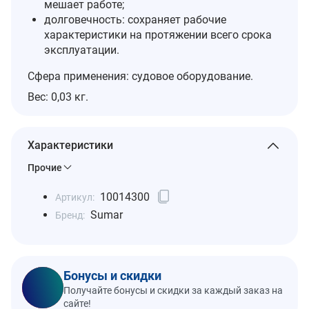
мешает работе;
долговечность: сохраняет рабочие
характеристики на протяжении всего срока
эксплуатации.
Сфера применения: судовое оборудование.
Вес: 0,03 кг.
Характеристики
Прочие
10014300
Артикул:
Sumar
Бренд:
Бонусы и скидки
Получайте бонусы и скидки за каждый заказ на
сайте!