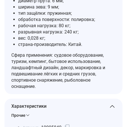
диаметр прута: 6 мм;
ширина зева: 9 мм;
тип защёлки: пружинная;
обработка поверхности: полировка;
рабочая нагрузка: 80 кг;
разрывная нагрузка: 240 кг;
вес: 0,028 кг;
страна‑производитель: Китай.
Сфера применения: судовое оборудование,
туризм, кемпинг, бытовое использование,
ландшафтный дизайн, декор, маркировка и
подвешивание лёгких и средних грузов,
спортивное снаряжение, рыболовное
оснащение.
Характеристики
Прочие