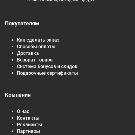
Покупателям
Как сделать заказ
Способы оплаты
Доставка
Возврат товара
Система бонусов и скидок
Подарочные сертификаты
Компания
О нас
Контакты
Реквизиты
Партнеры