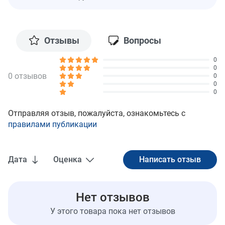
Отзывы
Вопросы
0
0
0 отзывов
0
0
0
Отправляя отзыв, пожалуйста, ознакомьтесь с
правилами публикации
Дата
Оценка
Нет отзывов
У этого товара пока нет отзывов