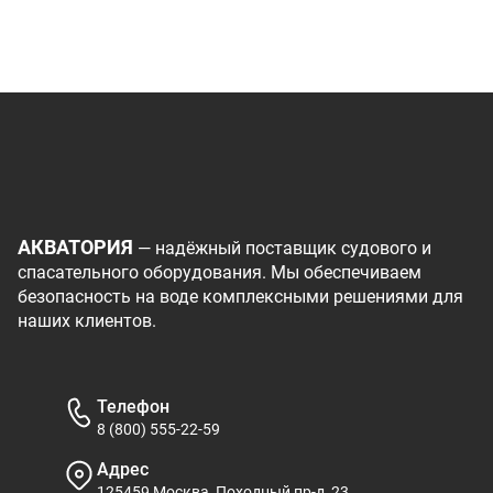
АКВАТОРИЯ
— надёжный поставщик судового и
спасательного оборудования. Мы обеспечиваем
безопасность на воде комплексными решениями для
наших клиентов.
Телефон
8 (800) 555-22-59
Адрес
125459 Москва, Походный пр-д, 23