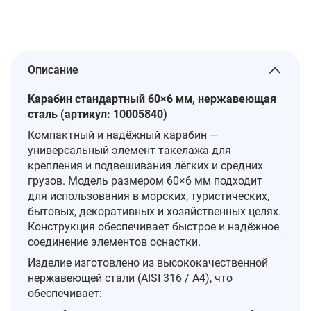
Описание
Карабин стандартный 60×6 мм, нержавеющая
сталь (артикул: 10005840)
Компактный и надёжный карабин —
универсальный элемент такелажа для
крепления и подвешивания лёгких и средних
грузов. Модель размером 60×6 мм подходит
для использования в морских, туристических,
бытовых, декоративных и хозяйственных целях.
Конструкция обеспечивает быстрое и надёжное
соединение элементов оснастки.
Изделие изготовлено из высококачественной
нержавеющей стали (AISI 316 / A4), что
обеспечивает: