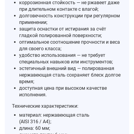
коррозионная стойкость — не ржавеет даже
при длительном контакте с влагой;
долговечность конструкции при регулярном
применении;
защита оснастки от истирания за счёт
гладкой полированной поверхности;
оптимальное соотношение прочности и веса
для своего класса;
удобство использования — не требует
специальных навыков или инструментов;
эстетичный внешний вид — полированная
нержавеющая сталь сохраняет блеск долгое
время;
доступная цена при высоком качестве
исполнения.
Технические характеристики:
материал: нержавеющая сталь
(AISI 316 / A4);
длина: 60 мм;