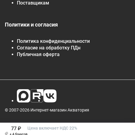
Поставщикам
Политики и согласия
Политика конфиденциальности
Согласие на обработку ПДн
Публичная оферта
© 2007-2026 Интернет-магазин Акватория
77 ₽
Цена включает НДС 22%
+ 4 бонусов