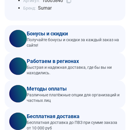
10005840
Артикул:
Sumar
Бренд:
Бонусы и скидки
Получайте бонусы и скидки за каждый заказ на
сайте!
Работаем в регионах
Быстрая и надежная доставка, где бы вы ни
находились.
Методы оплаты
Различные платёжные опции для организаций и
частных лиц
Бесплатная доставка
Бесплатная доставка до ПВЗ при сумме заказа
от 10 000 руб