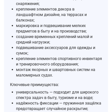
снаряжения;
крепление элементов декора в
ландшафтном дизайне, на террасах и
балконах;
маркировка и подвешивание мелких
предметов в быту и на производстве;
создание временных креплений малой и
средней нагрузки;
подвешивание аксессуаров для одежды и
сумок;
крепление элементов спортивного инвентаря
и тренировочного оборудования;
монтаж якорных и швартовных систем на
маломерных судах.
Ключевые преимущества:
универсальность — подходит для широкого
спектра задач в быту, туризме и на воде;
надёжность фиксации — пружинная защёлка
предотвращает случайное раскрытие;