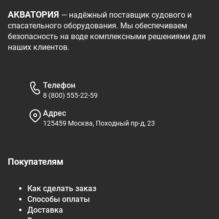
АКВАТОРИЯ
— надёжный поставщик судового и
спасательного оборудования. Мы обеспечиваем
безопасность на воде комплексными решениями для
наших клиентов.
Телефон
8 (800) 555-22-59
Адрес
125459 Москва, Походный пр-д, 23
Покупателям
Как сделать заказ
Способы оплаты
Доставка