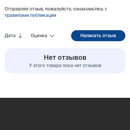
Отправляя отзыв, пожалуйста, ознакомьтесь с
правилами публикации
Дата
Оценка
Нет отзывов
У этого товара пока нет отзывов