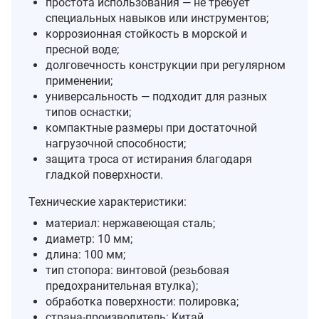
простота использования — не требует
специальных навыков или инструментов;
коррозионная стойкость в морской и
пресной воде;
долговечность конструкции при регулярном
применении;
универсальность — подходит для разных
типов оснастки;
компактные размеры при достаточной
нагрузочной способности;
защита троса от истирания благодаря
гладкой поверхности.
Технические характеристики:
материал: нержавеющая сталь;
диаметр: 10 мм;
длина: 100 мм;
тип стопора: винтовой (резьбовая
предохранительная втулка);
обработка поверхности: полировка;
страна‑производитель: Китай.