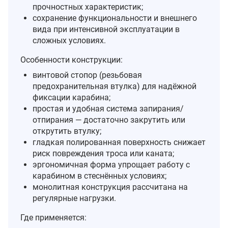
прочностных характеристик;
сохранение функциональности и внешнего
вида при интенсивной эксплуатации в
сложных условиях.
Особенности конструкции:
винтовой стопор (резьбовая
предохранительная втулка) для надёжной
фиксации карабина;
простая и удобная система запирания/
отпирания — достаточно закрутить или
открутить втулку;
гладкая полированная поверхность снижает
риск повреждения троса или каната;
эргономичная форма упрощает работу с
карабином в стеснённых условиях;
монолитная конструкция рассчитана на
регулярные нагрузки.
Где применяется: