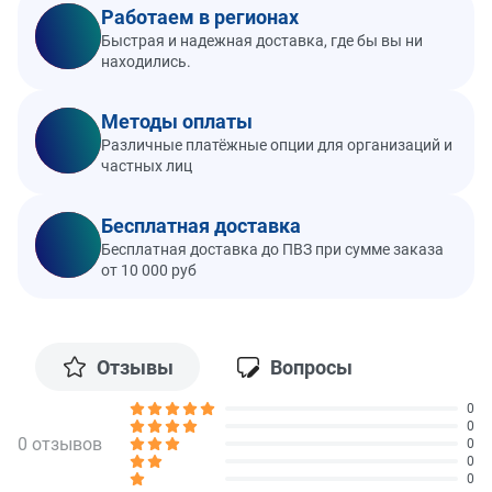
Работаем в регионах
Быстрая и надежная доставка, где бы вы ни
находились.
Методы оплаты
Различные платёжные опции для организаций и
частных лиц
Бесплатная доставка
Бесплатная доставка до ПВЗ при сумме заказа
от 10 000 руб
Отзывы
Вопросы
0
0
0 отзывов
0
0
0