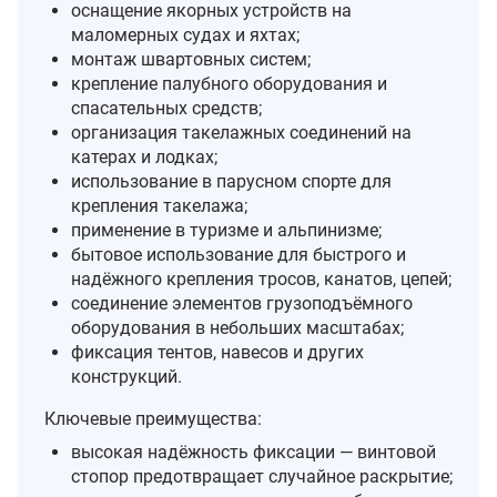
оснащение якорных устройств на
маломерных судах и яхтах;
монтаж швартовных систем;
крепление палубного оборудования и
спасательных средств;
организация такелажных соединений на
катерах и лодках;
использование в парусном спорте для
крепления такелажа;
применение в туризме и альпинизме;
бытовое использование для быстрого и
надёжного крепления тросов, канатов, цепей;
соединение элементов грузоподъёмного
оборудования в небольших масштабах;
фиксация тентов, навесов и других
конструкций.
Ключевые преимущества:
высокая надёжность фиксации — винтовой
стопор предотвращает случайное раскрытие;