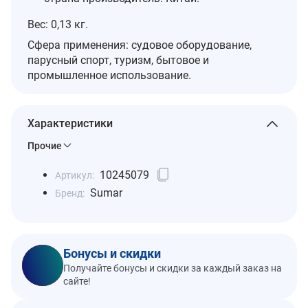
Вес: 0,13 кг.
Сфера применения: судовое оборудование,
парусный спорт, туризм, бытовое и
промышленное использование.
Характеристики
Прочие
10245079
Артикул:
Sumar
Бренд:
Бонусы и скидки
Получайте бонусы и скидки за каждый заказ на
сайте!