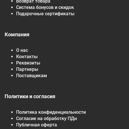
Возврат товара
Система бонусов и скидок
Подарочные сертификаты
Компания
О нас
Контакты
Реквизиты
Партнеры
Поставщикам
Политики и согласия
Политика конфиденциальности
Согласие на обработку ПДн
Публичная оферта