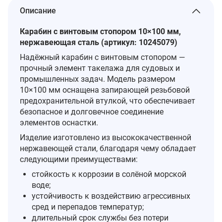
Описание
Карабин с винтовым стопором 10×100 мм,
нержавеющая сталь (артикул: 10245079)
Надёжный карабин с винтовым стопором —
прочный элемент такелажа для судовых и
промышленных задач. Модель размером
10×100 мм оснащена запирающей резьбовой
предохранительной втулкой, что обеспечивает
безопасное и долговечное соединение
элементов оснастки.
Изделие изготовлено из высококачественной
нержавеющей стали, благодаря чему обладает
следующими преимуществами:
стойкость к коррозии в солёной морской
воде;
устойчивость к воздействию агрессивных
сред и перепадов температур;
длительный срок службы без потери