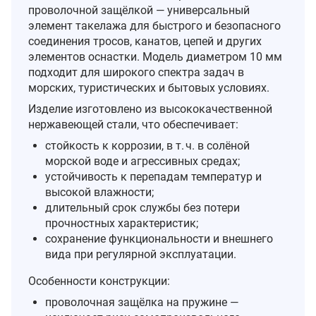
проволочной защёлкой — универсальный
элемент такелажа для быстрого и безопасного
соединения тросов, канатов, цепей и других
элементов оснастки. Модель диаметром 10 мм
подходит для широкого спектра задач в
морских, туристических и бытовых условиях.
Изделие изготовлено из высококачественной
нержавеющей стали, что обеспечивает:
стойкость к коррозии, в т. ч. в солёной
морской воде и агрессивных средах;
устойчивость к перепадам температур и
высокой влажности;
длительный срок службы без потери
прочностных характеристик;
сохранение функциональности и внешнего
вида при регулярной эксплуатации.
Особенности конструкции:
проволочная защёлка на пружине —