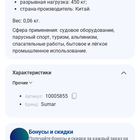
разрывная нагрузка: 450 кг;
страна‑производитель: Китай.
Вес: 0,06 кг.
Сфера применения: судовое оборудование,
парусный спорт, туризм, альпинизм,
спасательные работы, бытовое и лёгкое
промышленное использование.
Характеристики
Прочие
10005855
Артикул:
Sumar
Бренд:
Бонусы и скидки
Получайте бонусы и скидки за каждый заказ на