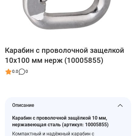
Карабин с проволочной защелкой
10x100 мм нерж (10005855)
0.0
0
Описание
Карабин с проволочной защёлкой 10 мм,
нержавеющая сталь (артикул: 10005855)
Компактный и надёжный карабин с