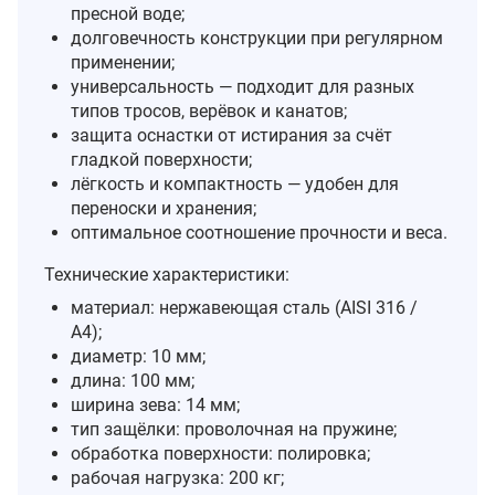
пресной воде;
долговечность конструкции при регулярном
применении;
универсальность — подходит для разных
типов тросов, верёвок и канатов;
защита оснастки от истирания за счёт
гладкой поверхности;
лёгкость и компактность — удобен для
переноски и хранения;
оптимальное соотношение прочности и веса.
Технические характеристики:
материал: нержавеющая сталь (AISI 316 /
A4);
диаметр: 10 мм;
длина: 100 мм;
ширина зева: 14 мм;
тип защёлки: проволочная на пружине;
обработка поверхности: полировка;
рабочая нагрузка: 200 кг;