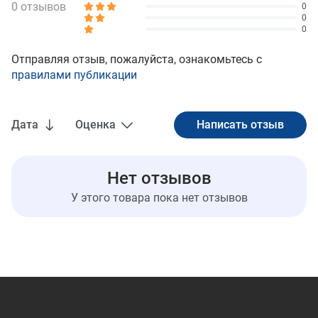
0 отзывов
0
0
0
Отправляя отзыв, пожалуйста, ознакомьтесь с
правилами публикации
Дата
Оценка
Нет отзывов
У этого товара пока нет отзывов