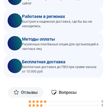
сайте!
Работаем в регионах
Быстрая и надежная доставка, где бы вы ни
находились.
Методы оплаты
Различные платёжные опции для организаций и
частных лиц
Бесплатная доставка
Бесплатная доставка до ПВЗ при сумме заказа
от 10 000 руб
Отзывы
Вопросы
0
0