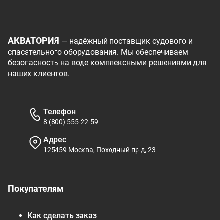
АКВАТОРИЯ
— надёжный поставщик судового и
спасательного оборудования. Мы обеспечиваем
безопасность на воде комплексными решениями для
наших клиентов.
Телефон
8 (800) 555-22-59
Адрес
125459 Москва, Походный пр-д, 23
Покупателям
Как сделать заказ