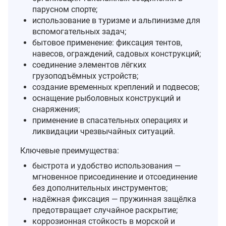
парусном спорте;
использование в туризме и альпинизме для
вспомогательных задач;
бытовое применение: фиксация тентов,
навесов, ограждений, садовых конструкций;
соединение элементов лёгких
грузоподъёмных устройств;
создание временных креплений и подвесов;
оснащение рыболовных конструкций и
снаряжения;
применение в спасательных операциях и
ликвидации чрезвычайных ситуаций.
Ключевые преимущества:
быстрота и удобство использования —
мгновенное присоединение и отсоединение
без дополнительных инструментов;
надёжная фиксация — пружинная защёлка
предотвращает случайное раскрытие;
коррозионная стойкость в морской и