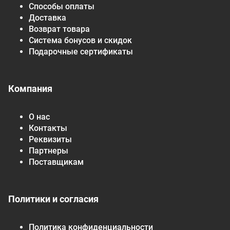
Способы оплаты
Доставка
Возврат товара
Система бонусов и скидок
Подарочные сертификаты
Компания
О нас
Контакты
Реквизиты
Партнеры
Поставщикам
Политики и согласия
Политика конфиденциальности