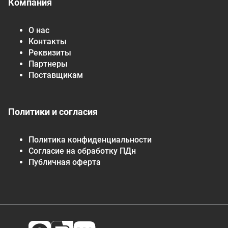
Компания
О нас
Контакты
Реквизиты
Партнеры
Поставщикам
Политики и согласия
Политика конфиденциальности
Согласие на обработку ПДн
Публичная оферта