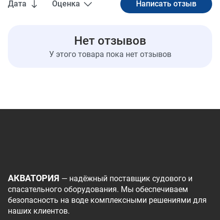
Дата
Оценка
Нет отзывов
У этого товара пока нет отзывов
АКВАТОРИЯ
— надёжный поставщик судового и
спасательного оборудования. Мы обеспечиваем
безопасность на воде комплексными решениями для
наших клиентов.