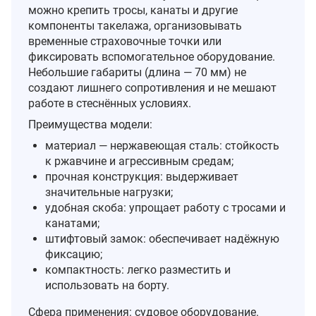
можно крепить тросы, канаты и другие
компоненты такелажа, организовывать
временные страховочные точки или
фиксировать вспомогательное оборудование.
Небольшие габариты (длина — 70 мм) не
создают лишнего сопротивления и не мешают
работе в стеснённых условиях.
Преимущества модели:
материал — нержавеющая сталь: стойкость
к ржавчине и агрессивным средам;
прочная конструкция: выдерживает
значительные нагрузки;
удобная скоба: упрощает работу с тросами и
канатами;
штифтовый замок: обеспечивает надёжную
фиксацию;
компактность: легко разместить и
использовать на борту.
Сфера применения: судовое оборудование.