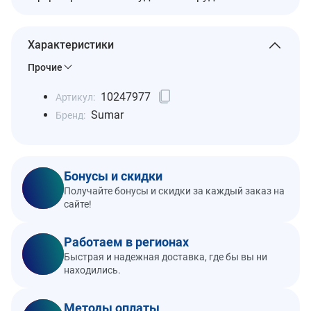
Характеристики
Прочие
10247977
Артикул:
Sumar
Бренд:
Бонусы и скидки
Получайте бонусы и скидки за каждый заказ на
сайте!
Работаем в регионах
Быстрая и надежная доставка, где бы вы ни
находились.
Методы оплаты