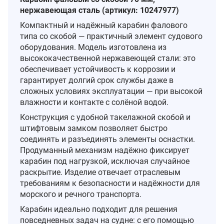
нержавеющая сталь (артикул: 10247977)
Компактный и надёжный карабин фалового
типа со скобой — практичный элемент судового
оборудования. Модель изготовлена из
высококачественной нержавеющей стали: это
обеспечивает устойчивость к коррозии и
гарантирует долгий срок службы даже в
сложных условиях эксплуатации — при высокой
влажности и контакте с солёной водой.
Конструкция с удобной такелажной скобой и
штифтовым замком позволяет быстро
соединять и разъединять элементы оснастки.
Продуманный механизм надёжно фиксирует
карабин под нагрузкой, исключая случайное
раскрытие. Изделие отвечает отраслевым
требованиям к безопасности и надёжности для
морского и речного транспорта.
Карабин идеально подходит для решения
повседневных задач на судне: с его помощью