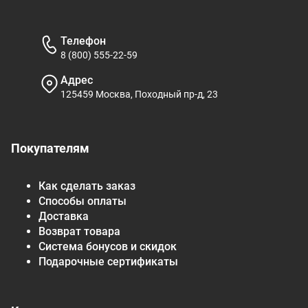
Телефон
8 (800) 555-22-59
Адрес
125459 Москва, Походный пр-д, 23
Покупателям
Как сделать заказ
Способы оплаты
Доставка
Возврат товара
Система бонусов и скидок
Подарочные сертификаты