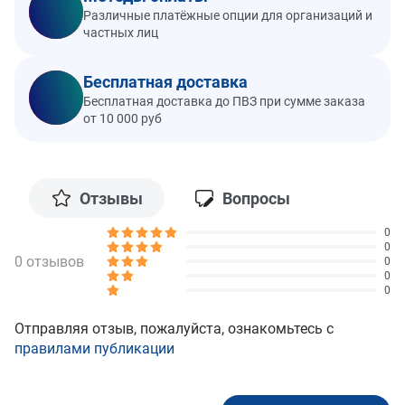
Различные платёжные опции для организаций и
частных лиц
Бесплатная доставка
Бесплатная доставка до ПВЗ при сумме заказа
от 10 000 руб
Отзывы
Вопросы
0
0
0 отзывов
0
0
0
Отправляя отзыв, пожалуйста, ознакомьтесь с
правилами публикации