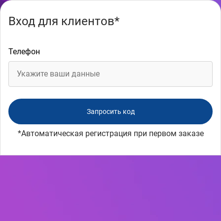
Вход для клиентов*
Телефон
*Автоматическая регистрация при первом заказе