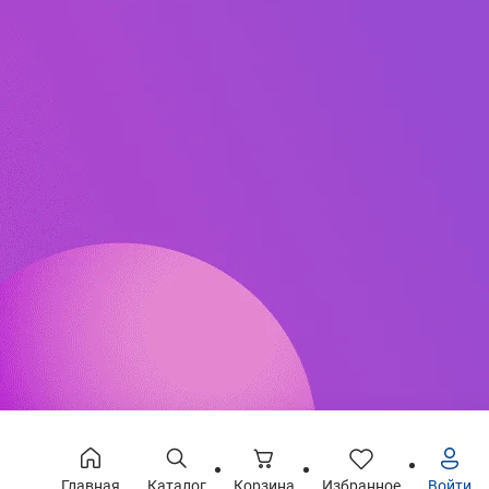
Главная
Каталог
Корзина
Избранное
Войти