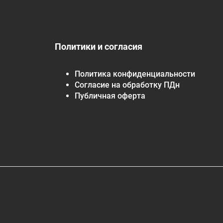
Политики и согласия
Политика конфиденциальности
Согласие на обработку ПДн
Публичная оферта