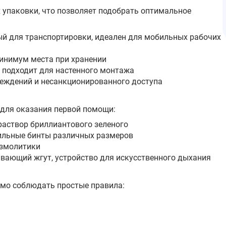
 упаковки, что позволяет подобрать оптимальное
й для транспортировки, идеален для мобильных рабочих
минимум места при хранении
 подходит для настенного монтажа
еждений и несанкционированного доступа
для оказания первой помощи:
раствор бриллиантового зеленого
ильные бинты различных размеров
азмолитики
вающий жгут, устройство для искусственного дыхания
мо соблюдать простые правила: