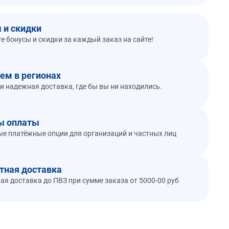
 и скидки
е бонусы и скидки за каждый заказ на сайте!
ем в регионах
и надежная доставка, где бы вы ни находились.
ы оплаты
е платёжные опции для организаций и частных лиц
тная доставка
ая доставка до ПВЗ при сумме заказа от 5000-00 руб