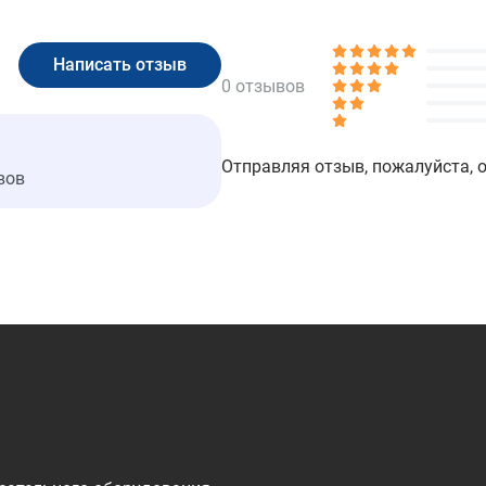
0 отзывов
Отправляя отзыв, пожалуйста, 
вов