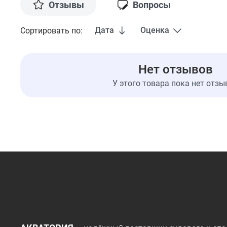
Отзывы
Вопросы
Дата
Оценка
Сортировать по:
Нет отзывов
У этого товара пока нет отзы