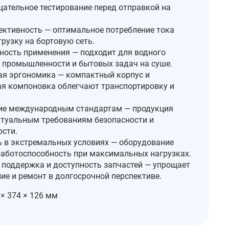
щательное тестирование перед отправкой на
ктивность — оптимальное потребление тока
рузку на бортовую сеть.
ность применения — подходит для водного
, промышленности и бытовых задач на суше.
я эргономика — компактный корпус и
я компоновка облегчают транспортировку и
ие международным стандартам — продукция
ктуальным требованиям безопасности и
сти.
 в экстремальных условиях — оборудование
работоспособность при максимальных нагрузках.
 поддержка и доступность запчастей — упрощает
ие и ремонт в долгосрочной перспективе.
× 374 × 126 мм