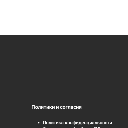
Политики и согласия
Политика конфиденциальности