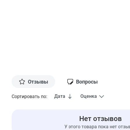
Отзывы
Вопросы
Дата
Оценка
Сортировать по:
Нет отзывов
У этого товара пока нет отзы