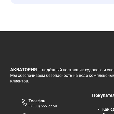
АКВАТОРИЯ
— надёжный поставщик судового и спа
Мы обеспечиваем безопасность на воде комплексны
клиентов.
Покупате
Телефон
8 (800) 555-22-59
Как с