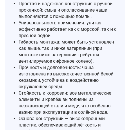
Простая и надёжная конструкция с ручной
прокачкой: смыв и ополаскивание чаши
выполняются с помощью помпы.
Универсальность применения: унитаз
эффективно работает как с морской, так и с
пресной водой.
Гибкость монтажа: может быть установлен
как выше, так и ниже ватерлинии (при
монтаже ниже ватерлинии требуется
вентилируемое сифонное колено).
Прочность и долговечность: чаша
изготовлена из высококачественной белой
керамики, устойчива к воздействию
окружающей среды.
Стойкость к коррозии: все металлические
элементы и крепёж выполнены из
нержавеющей стали и меди, что особенно
важно при эксплуатации в солёной воде.
Основа конструкции — высокопрочный
пластик, обеспечивающий лёгкость и