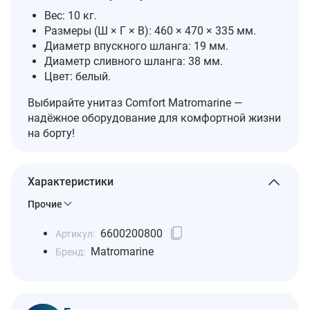
Вес: 10 кг.
Размеры (Ш × Г × В): 460 × 470 × 335 мм.
Диаметр впускного шланга: 19 мм.
Диаметр сливного шланга: 38 мм.
Цвет: белый.
Выбирайте унитаз Comfort Matromarine —
надёжное оборудование для комфортной жизни
на борту!
Характеристики
Прочие
6600200800
Артикул:
Matromarine
Бренд: