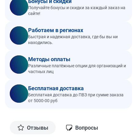
Бонусы и скидки
Получайте бонусы и скидки за каждый заказ на
сайте!
Работаем в регионах
Быстрая и надежная доставка, где бы вы ни
находились.
Методы оплаты
Различные платёжные опции для организаций и
частных лиц
Бесплатная доставка
Бесплатная доставка до ПВЗ при сумме заказа
от 5000-00 руб
Отзывы
Вопросы