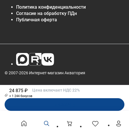
Политика конфиденциальности
Согласие на обработку ПДн
Публичная оферта
© 2007-2026 Интернет-магазин Акватория
24 875 ₽
Цена включает НДС 22%
+ 1 244 бонусов
В корзину