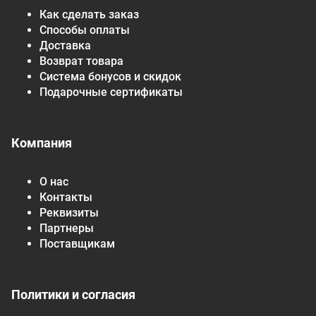
Как сделать заказ
Способы оплаты
Доставка
Возврат товара
Система бонусов и скидок
Подарочные сертификаты
Компания
О нас
Контакты
Реквизиты
Партнеры
Поставщикам
Политики и согласия