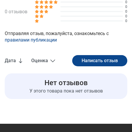
0
0
0 отзывов
0
0
0
Отправляя отзыв, пожалуйста, ознакомьтесь с
правилами публикации
Дата
Оценка
Нет отзывов
У этого товара пока нет отзывов