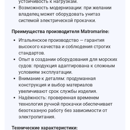
устойчивость к нагрузкам.
Возможность модернизации: при желании
владелец может оборудовать унитаз
системой электрической прокачки.
Преимущества производителя Matromarine:
Итальянское производство — гарантия
высокого качества и соблюдения строгих
стандартов.
Опыт в создании оборудования для морских
судов: продукция адаптирована к сложным
условиям эксплуатации.
Внимание к деталям: продуманная
конструкция и выбор материалов
увеличивают срок службы изделия.
Надёжность: проверенная временем
технология ручной прокачки обеспечивает
безотказную работу без зависимости от
электропитания.
Технические характеристики: