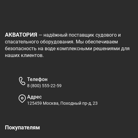
АКВАТОРИЯ
— надёжный поставщик судового и
спасательного оборудования. Мы обеспечиваем
безопасность на воде комплексными решениями для
наших клиентов.
Телефон
8 (800) 555-22-59
Адрес
125459 Москва, Походный пр-д, 23
Покупателям