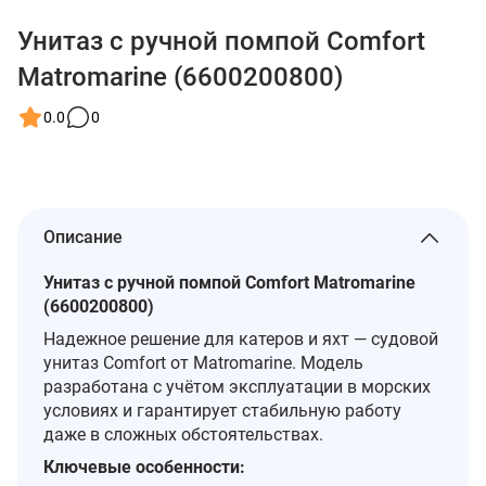
Унитаз с ручной помпой Comfort
Matromarine (6600200800)
0.0
0
Описание
Унитаз с ручной помпой Comfort Matromarine
(6600200800)
Надежное решение для катеров и яхт — судовой
унитаз Comfort от Matromarine. Модель
разработана с учётом эксплуатации в морских
условиях и гарантирует стабильную работу
даже в сложных обстоятельствах.
Ключевые особенности: