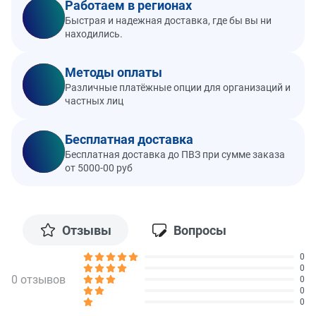
Работаем в регионах
Быстрая и надежная доставка, где бы вы ни
находились.
Методы оплаты
Различные платёжные опции для организаций и
частных лиц
Бесплатная доставка
Бесплатная доставка до ПВЗ при сумме заказа
от 5000-00 руб
Отзывы
Вопросы
0
0
0 отзывов
0
0
0