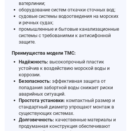
ватерлинии;
оборудование систем откачки сточных вод;
судовые системы водоотведения на морских
и речных судах;
промышленные и бытовые канализационные
системы с требованиями к антисифонной
защите.
Преимущества модели TMC:
Надёжность:
высокопрочный пластик
устойчив к воздействию морской воды и
коррозии.
Безопасность:
эффективная защита от
попадания забортной воды снижает риски
аварийных ситуаций.
Простота установки:
компактный размер и
стандартный диаметр упрощают монтаж в
существующих системах.
Долговечность:
качественные материалы и
продуманная конструкция обеспечивают