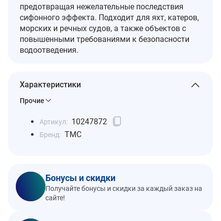
предотвращая нежелательные последствия
сифонного эффекта. Подходит для яхт, катеров,
морских и речных судов, а также объектов с
повышенными требованиями к безопасности
водоотведения.
Характеристики
Прочие
10247872
Артикул:
TMC
Бренд:
Бонусы и скидки
Получайте бонусы и скидки за каждый заказ на
сайте!