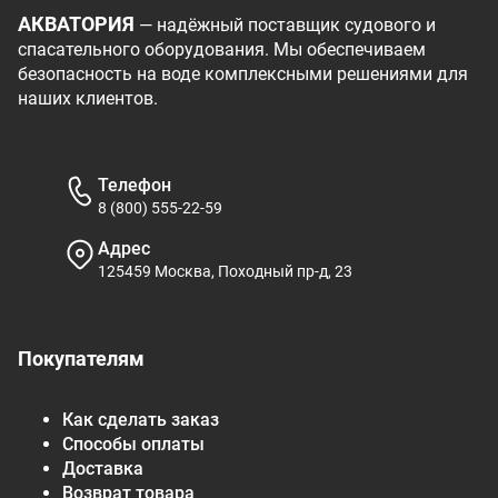
АКВАТОРИЯ
— надёжный поставщик судового и
спасательного оборудования. Мы обеспечиваем
безопасность на воде комплексными решениями для
наших клиентов.
Телефон
8 (800) 555-22-59
Адрес
125459 Москва, Походный пр-д, 23
Покупателям
Как сделать заказ
Способы оплаты
Доставка
Возврат товара