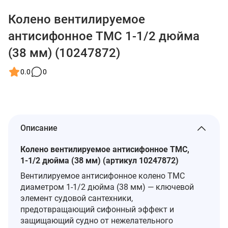
Колено вентилируемое
антисифонное TMC 1-1/2 дюйма
(38 мм) (10247872)
0.0
0
Описание
Колено вентилируемое антисифонное TMC,
1‑1/2 дюйма (38 мм) (артикул 10247872)
Вентилируемое антисифонное колено TMC
диаметром 1‑1/2 дюйма (38 мм) — ключевой
элемент судовой сантехники,
предотвращающий сифонный эффект и
защищающий судно от нежелательного