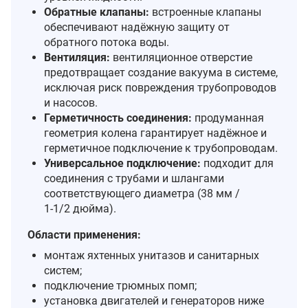
Обратные клапаны:
встроенные клапаны
обеспечивают надёжную защиту от
обратного потока воды.
Вентиляция:
вентиляционное отверстие
предотвращает создание вакуума в системе,
исключая риск повреждения трубопроводов
и насосов.
Герметичность соединения:
продуманная
геометрия колена гарантирует надёжное и
герметичное подключение к трубопроводам.
Универсальное подключение:
подходит для
соединения с трубами и шлангами
соответствующего диаметра (38 мм /
1‑1/2 дюйма).
Области применения:
монтаж яхтенных унитазов и санитарных
систем;
подключение трюмных помп;
установка двигателей и генераторов ниже