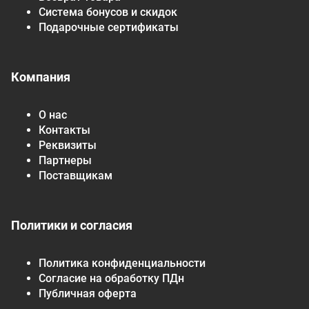
Система бонусов и скидок
Подарочные сертификаты
Компания
О нас
Контакты
Реквизиты
Партнеры
Поставщикам
Политики и согласия
Политика конфиденциальности
Согласие на обработку ПДн
Публичная оферта