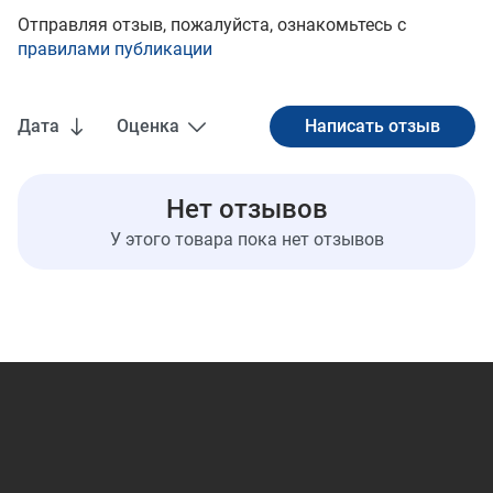
Отправляя отзыв, пожалуйста, ознакомьтесь с
правилами публикации
Дата
Оценка
Нет отзывов
У этого товара пока нет отзывов