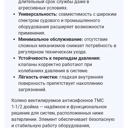
длительный срок службы даже в
агрессивных условиях.
Универсальность:
совместимость с широким
спектром судового и промышленного
оборудования расширяет возможности
применения.
Минимальное обслуживание:
отсутствие
сложных механизмов снижает потребность в
регулярном техническом уходе.
Устойчивость к перепадам давления:
клапаны корректно работают при
колебаниях давления в системе.
Лёгкость очистки:
гладкая внутренняя
поверхность препятствует накоплению
загрязнений.
Колено вентилируемое антисифонное TMC
1‑1/2 дюйма — надёжное и функциональное
решение для систем, расположенных ниже
ватерлинии. Элемент обеспечивает безопасную
и стабильную работу оборудования,