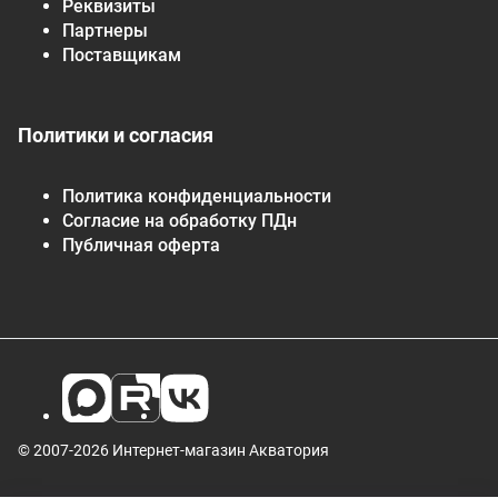
Реквизиты
Партнеры
Поставщикам
Политики и согласия
Политика конфиденциальности
Согласие на обработку ПДн
Публичная оферта
© 2007-2026 Интернет-магазин Акватория