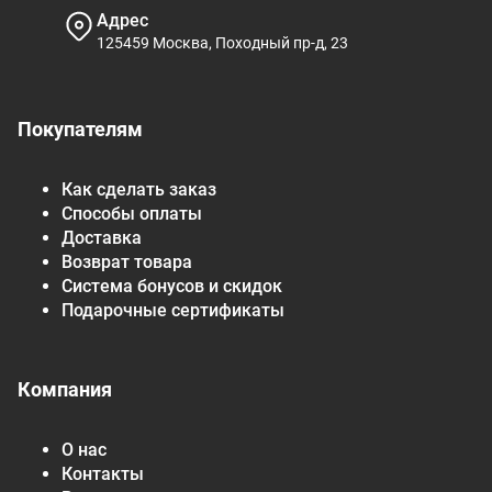
Адрес
125459 Москва, Походный пр-д, 23
Покупателям
Как сделать заказ
Способы оплаты
Доставка
Возврат товара
Система бонусов и скидок
Подарочные сертификаты
Компания
О нас
Контакты