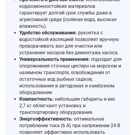
коррозионностойких материалов
гарантирует долгий срок службы даже в
агрессивной среде (солёная вода, высокая
влажность).
Удобство обслуживания:
рукоятка с
водостойкой изоляцией позволяет вручную
проворачивать вал для очистки или
устранения засоров без демонтажа насоса.
Универсальность применения:
подходит для
опорожнения сточных цистерн на морском и
наземном транспорте, освобождения от
остаточных вод рыбных садков,
использования в автодомах и камбузном
оборудовании.
Компактность:
небольшие габариты и вес
2,7 кг облегчают установку и
транспортировку оборудования.
Энергоэффективность:
оптимальное
потребление тока (6 А) при напряжении 24 В
позволяет эффективно использовать