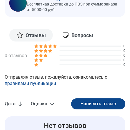
Бесплатная доставка до ПВЗ при сумме заказа
от 5000-00 руб
Отзывы
Вопросы
0
0
0 отзывов
0
0
0
Отправляя отзыв, пожалуйста, ознакомьтесь с
правилами публикации
Дата
Оценка
Нет отзывов