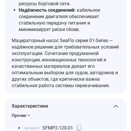
ресурсы бортовой сети.
Надёжность соединений:
кабельное
соединение двигателя обеспечивает
стабильную передачу питания и
минимизирует риски сбоев.
Мацераторный насос SeaFlo серии 01‑Series —
надёжное решение для требовательных условий
эксплуатации. Сочетание продуманной
конструкции, инновационных технологий и
качественных материалов делает его
оптимальным выбором для судов, автодомов и
других объектов, где критически важна
стабильная работа системы перекачивания.
Характеристики
Прочие
SFMP2-120-01
Артикул: