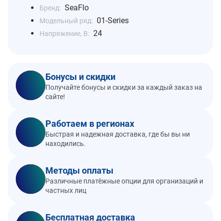
SeaFlo
Бренд:
01-Series
Модельный ряд:
24
Напряжение, В:
Бонусы и скидки
Получайте бонусы и скидки за каждый заказ на
сайте!
Работаем в регионах
Быстрая и надежная доставка, где бы вы ни
находились.
Методы оплаты
Различные платёжные опции для организаций и
частных лиц
Бесплатная доставка