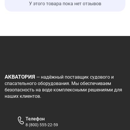
У этого товара пока нет отзывов
АКВАТОРИЯ
— надёжный поставщик судового и
спасательного оборудования. Мы обеспечиваем
безопасность на воде комплексными решениями для
наших клиентов.
Телефон
8 (800) 555-22-59