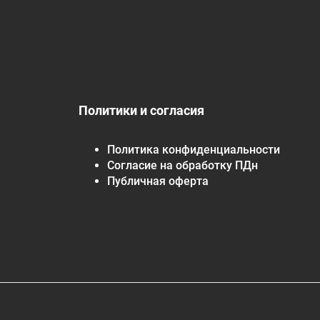
Политики и согласия
Политика конфиденциальности
Согласие на обработку ПДн
Публичная оферта