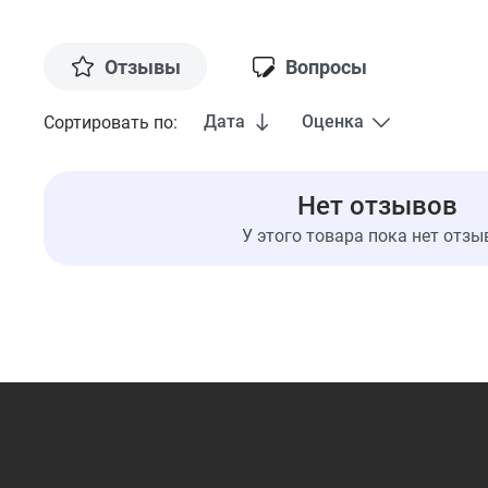
Отзывы
Вопросы
Дата
Оценка
Сортировать по:
Нет отзывов
У этого товара пока нет отзы