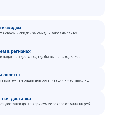
 и скидки
е бонусы и скидки за каждый заказ на сайте!
ем в регионах
и надежная доставка, где бы вы ни находились.
ы оплаты
е платёжные опции для организаций и частных лиц
тная доставка
ая доставка до ПВЗ при сумме заказа от 5000-00 руб