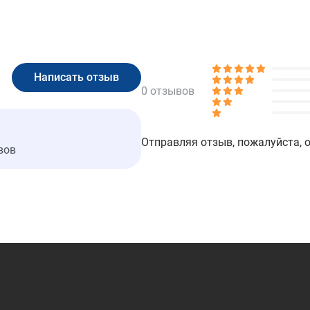
0 отзывов
Отправляя отзыв, пожалуйста, 
вов