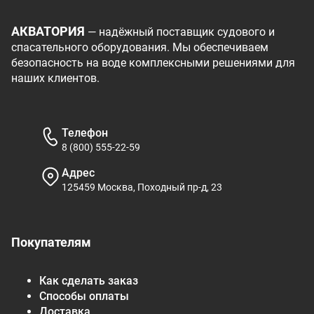
АКВАТОРИЯ
— надёжный поставщик судового и
спасательного оборудования. Мы обеспечиваем
безопасность на воде комплексными решениями для
наших клиентов.
Телефон
8 (800) 555-22-59
Адрес
125459 Москва, Походный пр-д, 23
Покупателям
Как сделать заказ
Способы оплаты
Доставка