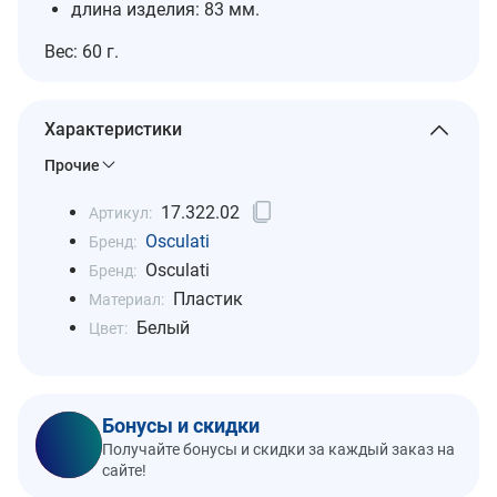
длина изделия: 83 мм.
Вес: 60 г.
Характеристики
Прочие
17.322.02
Артикул:
Osculati
Бренд:
Osculati
Бренд:
Пластик
Материал:
Белый
Цвет:
Бонусы и скидки
Получайте бонусы и скидки за каждый заказ на
сайте!