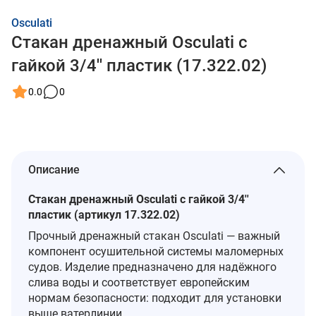
Osculati
Стакан дренажный Osculati с
гайкой 3/4'' пластик (17.322.02)
0.0
0
Описание
Стакан дренажный Osculati с гайкой 3/4''
пластик (артикул 17.322.02)
Прочный дренажный стакан Osculati — важный
компонент осушительной системы маломерных
судов. Изделие предназначено для надёжного
слива воды и соответствует европейским
нормам безопасности: подходит для установки
выше ватерлинии.