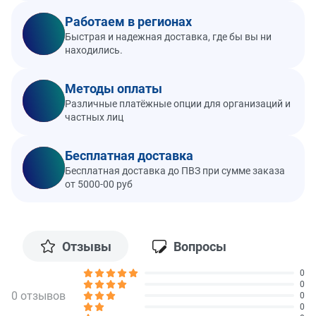
Работаем в регионах
Быстрая и надежная доставка, где бы вы ни
находились.
Методы оплаты
Различные платёжные опции для организаций и
частных лиц
Бесплатная доставка
Бесплатная доставка до ПВЗ при сумме заказа
от 5000-00 руб
Отзывы
Вопросы
0
0
0 отзывов
0
0