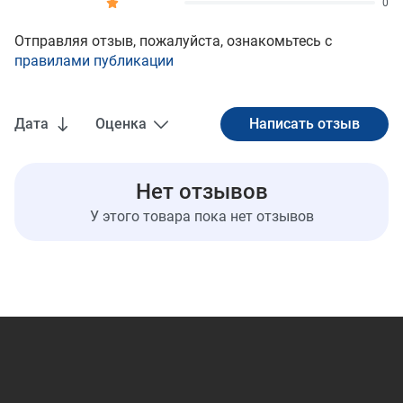
0
Отправляя отзыв, пожалуйста, ознакомьтесь с
правилами публикации
Дата
Оценка
Нет отзывов
У этого товара пока нет отзывов