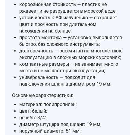
коррозионная стойкость — пластик не
ржавеет и не разрушается в морской воде;
устойчивость к УФ‑излучению — сохраняет
цвет и прочность при длительном
нахождении на солнце;
простота монтажа — установка выполняется
быстро, без сложного инструмента;
долговечность — рассчитан на многолетнюю
эксплуатацию в сложных морских условиях;
компактные размеры — не занимает много
места и не мешает при эксплуатации;
универсальность — подходит для
подключения шланга диаметром 19 мм.
Основные характеристики:
материал: полипропилен;
цвет: белый;
резьба: 3/4'';
диаметр штуцера под шланг: 19 мм;
наружный диаметр: 51 мм;