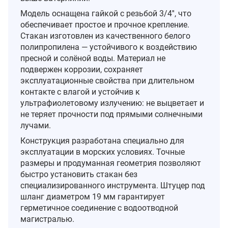
Модель оснащена гайкой с резьбой 3/4'', что
обеспечивает простое и прочное крепление.
Стакан изготовлен из качественного белого
полипропилена — устойчивого к воздействию
пресной и солёной воды. Материал не
подвержен коррозии, сохраняет
эксплуатационные свойства при длительном
контакте с влагой и устойчив к
ультрафиолетовому излучению: не выцветает и
не теряет прочности под прямыми солнечными
лучами.
Конструкция разработана специально для
эксплуатации в морских условиях. Точные
размеры и продуманная геометрия позволяют
быстро установить стакан без
специализированного инструмента. Штуцер под
шланг диаметром 19 мм гарантирует
герметичное соединение с водоотводной
магистралью.