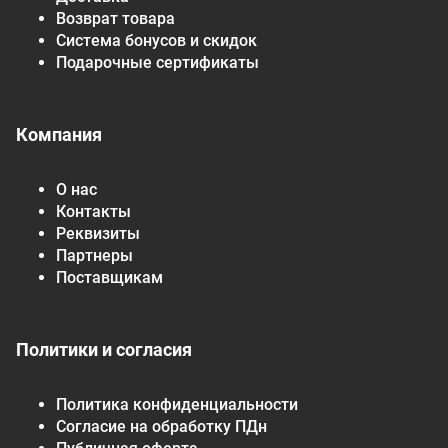
Возврат товара
Система бонусов и скидок
Подарочные сертификаты
Компания
О нас
Контакты
Реквизиты
Партнеры
Поставщикам
Политики и согласия
Политика конфиденциальности
Согласие на обработку ПДн