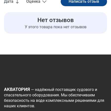
Дата
Оценка
Нет отзывов
У этого товара пока нет отзывов
АКВАТОРИЯ
— надёжный поставщик судового и
спасательного оборудования. Мы обеспечиваем
безопасность на воде комплексными решениями для
наших клиентов.