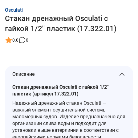
Osculati
Стакан дренажный Osculati с
гайкой 1/2'' пластик (17.322.01)
0.0
0
Описание
Стакан дренажный Osculati с гайкой 1/2''
пластик (артикул 17.322.01)
Надежный дренажный стакан Osculati —
важный элемент осушительной системы
маломерных судов. Изделие предназначено для
организации слива воды и подходит для
установки выше ватерлинии в соответствии с
европейскими нормами безопасности.