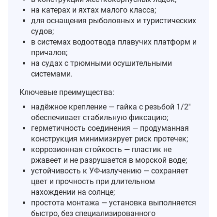
на катерах и яхтах малого класса;
для оснащения рыболовных и туристических
судов;
в системах водоотвода плавучих платформ и
причалов;
на судах с трюмными осушительными
системами.
Ключевые преимущества:
надёжное крепление — гайка с резьбой 1/2''
обеспечивает стабильную фиксацию;
герметичность соединения — продуманная
конструкция минимизирует риск протечек;
коррозионная стойкость — пластик не
ржавеет и не разрушается в морской воде;
устойчивость к УФ‑излучению — сохраняет
цвет и прочность при длительном
нахождении на солнце;
простота монтажа — установка выполняется
быстро, без специализированного