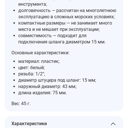
инструмента;
долговечность — рассчитан на многолетнюю
эксплуатацию в сложных морских условиях;
компактные размеры — не занимает много
места и не мешает при эксплуатации;
совместимость — подходит для
подключения шланга диаметром 15 мм.
Основные характеристики:
материал: пластик;
цвет: белый;
резьба: 1/2'';
диаметр штуцера под шланг: 15 мм;
наружный диаметр: 43 мм;
длина изделия: 75 мм.
Вес: 45 г.
Характеристики