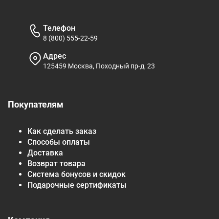
Телефон
8 (800) 555-22-59
Адрес
125459 Москва, Походный пр-д, 23
Покупателям
Как сделать заказ
Способы оплаты
Доставка
Возврат товара
Система бонусов и скидок
Подарочные сертификаты