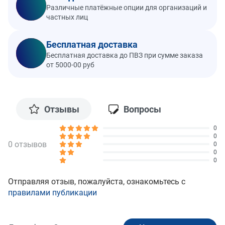
Различные платёжные опции для организаций и
частных лиц
Бесплатная доставка
Бесплатная доставка до ПВЗ при сумме заказа
от 5000-00 руб
Отзывы
Вопросы
0
0
0 отзывов
0
0
0
Отправляя отзыв, пожалуйста, ознакомьтесь с
правилами публикации