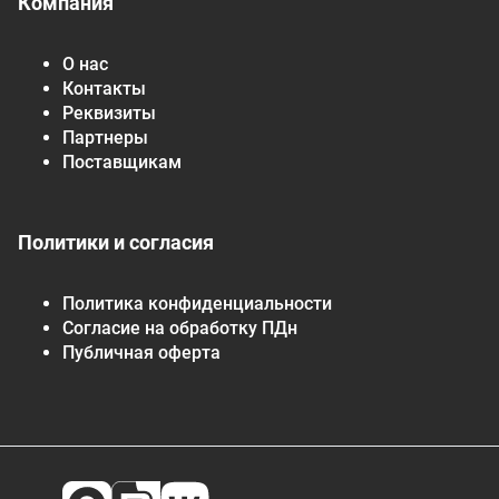
Компания
О нас
Контакты
Реквизиты
Партнеры
Поставщикам
Политики и согласия
Политика конфиденциальности
Согласие на обработку ПДн
Публичная оферта