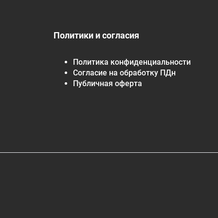
Политики и согласия
Политика конфиденциальности
Согласие на обработку ПДн
Публичная оферта