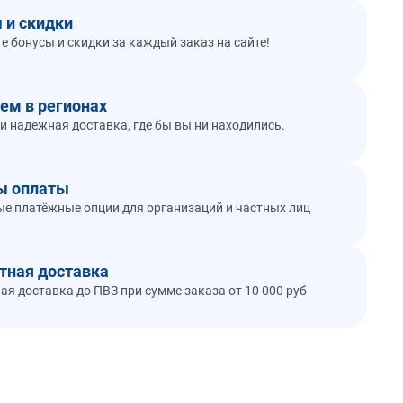
 и скидки
е бонусы и скидки за каждый заказ на сайте!
ем в регионах
и надежная доставка, где бы вы ни находились.
ы оплаты
е платёжные опции для организаций и частных лиц
тная доставка
ая доставка до ПВЗ при сумме заказа от 10 000 руб