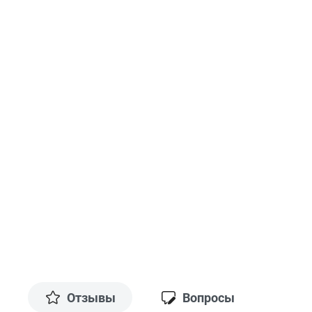
Отзывы
Вопросы