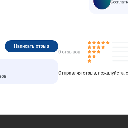
Бесплатн
0 отзывов
Отправляя отзыв, пожалуйста, 
вов