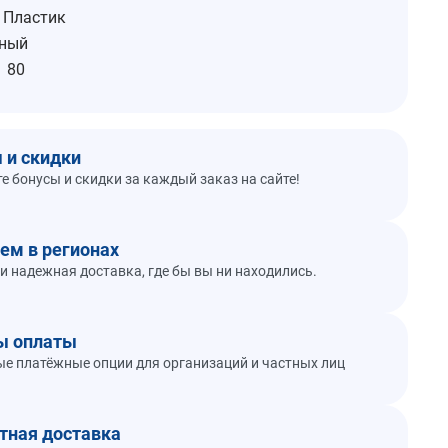
Пластик
ный
80
 и скидки
е бонусы и скидки за каждый заказ на сайте!
ем в регионах
и надежная доставка, где бы вы ни находились.
ы оплаты
е платёжные опции для организаций и частных лиц
тная доставка