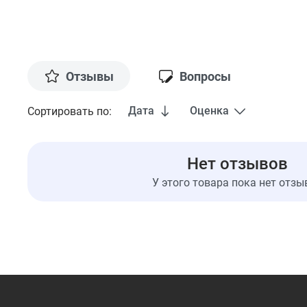
Отзывы
Вопросы
Дата
Оценка
Сортировать по:
Нет отзывов
У этого товара пока нет отзы