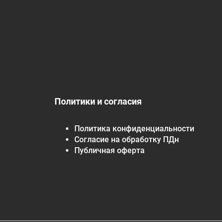
Политики и согласия
Политика конфиденциальности
Согласие на обработку ПДн
Публичная оферта