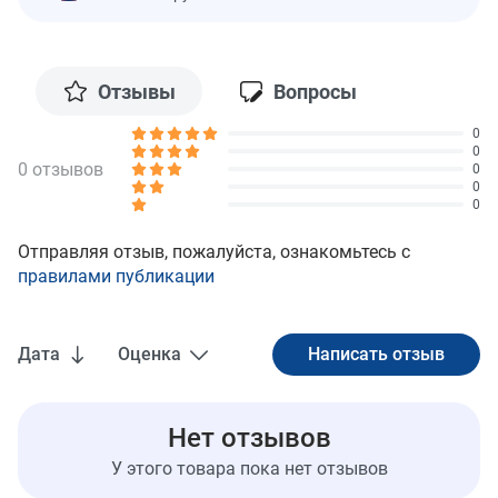
Отзывы
Вопросы
0
0
0 отзывов
0
0
0
Отправляя отзыв, пожалуйста, ознакомьтесь с
правилами публикации
Дата
Оценка
Нет отзывов
У этого товара пока нет отзывов