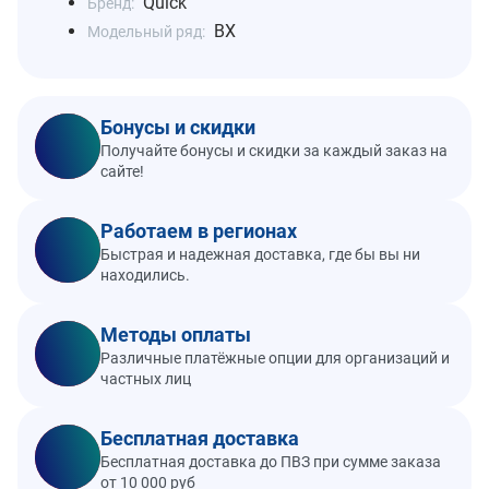
Quick
Бренд:
BX
Модельный ряд:
Бонусы и скидки
Получайте бонусы и скидки за каждый заказ на
сайте!
Работаем в регионах
Быстрая и надежная доставка, где бы вы ни
находились.
Методы оплаты
Различные платёжные опции для организаций и
частных лиц
Бесплатная доставка
Бесплатная доставка до ПВЗ при сумме заказа
от 10 000 руб