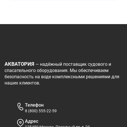
АКВАТОРИЯ
— надёжный поставщик судового и
спасательного оборудования. Мы обеспечиваем
безопасность на воде комплексными решениями для
наших клиентов.
Телефон
8 (800) 555-22-59
Адрес