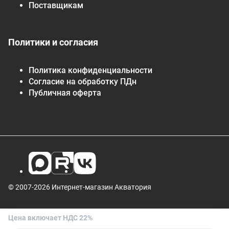
Поставщикам
Политики и согласия
Политика конфиденциальности
Согласие на обработку ПДн
Публичная оферта
© 2007-2026 Интернет-магазин Акватория
Цена включает НДС 22%