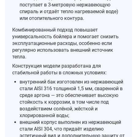
поступает в 3‑метровую нержавеющую
спираль и отдаёт тепло нагреваемой воде)
или отопительного контура.
Комбинированный подход повышает
универсальность бойлера и помогает снизить
эксплуатационные расходы, особенно если
регулярно использовать внешний источник
тепла.
Конструкция модели разработана для
стабильной работы в сложных условиях:
внутренний бак изготовлен из нержавеющей
стали AISI 316 толщиной 1,5 мм, сваренной в
среде аргона — это обеспечивает высокую
стойкость к коррозии, в том числе под
воздействием солёной, жёсткой и
хлорированной воды;
внешний корпус выполнен из нержавеющей
стали AISI 304, что придаёт изделию
эстетичный вид и дополнительную защиту от