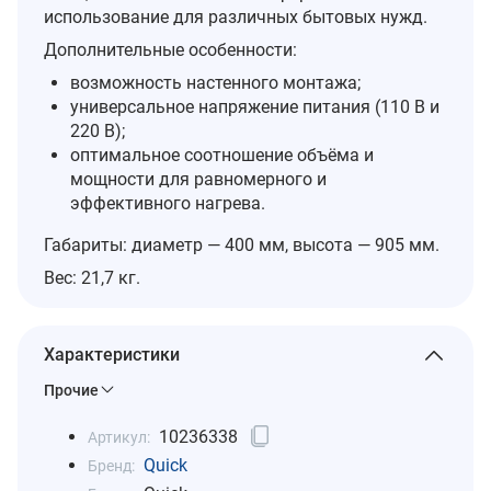
использование для различных бытовых нужд.
Дополнительные особенности:
возможность настенного монтажа;
универсальное напряжение питания (110 В и
220 В);
оптимальное соотношение объёма и
мощности для равномерного и
эффективного нагрева.
Габариты: диаметр — 400 мм, высота — 905 мм.
Вес: 21,7 кг.
Характеристики
Прочие
10236338
Артикул:
Quick
Бренд: