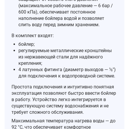
(максимальное рабочее давление — 6 бар /
600 кПа), обеспечивает постоянное
наполнение бойлера водой и позволяет
слить воду перед зимним хранением.
В комплект входят:
бойлер;
регулируемые металлические кронштейны
из нержавеющей стали для надёжного
крепления;
4 латунных фитинга (диаметр выходов — ½″)
для подключения к водопроводной системе.
Простота подключения и интуитивно понятная
эксплуатация позволяют быстро ввести бойлер
в работу. Устройство легко интегрируется в
существующую систему водоснабжения и не
требует сложного обслуживания.
Максимальная температура нагрева воды — до
92 °C, что обеспечивает комфортное