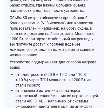
базах отдыха, где важны большой объём,
надёжность и долговечность устройства.
Объём 80 литров обеспечит горячей водой
большую семью (6–8 человек) или коллектив
пользователей — например, на борту судна, в
гостевом доме или на базе отдыха. Мощность
1200 Вт гарантирует стабильный нагрев воды:
вы получите доступ к горячей воде без
длительного ожидания даже при интенсивном
использовании.
Устройство поддерживает два способа нагрева
воды:
от электросети (220 В ± 10 % или 110 В
± 10 %) через ТЭН мощностью 1200 Вт из
стали Incoloy;
от внешнего источника тепла через
встроенный теплообменник из нержавеющей
стали AISI 316L — например, от системы
охлаждения двигателя (горячий антифриз