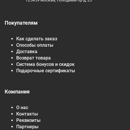
125459 Москва, Походный пр-д, 23
Покупателям
Как сделать заказ
Способы оплаты
Доставка
Возврат товара
Система бонусов и скидок
Подарочные сертификаты
Компания
О нас
Контакты
Реквизиты
Партнеры