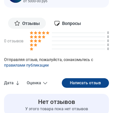
от 5000-00 руб
Отзывы
Вопросы
0
0
0 отзывов
0
0
0
Отправляя отзыв, пожалуйста, ознакомьтесь с
правилами публикации
Дата
Оценка
Нет отзывов
У этого товара пока нет отзывов