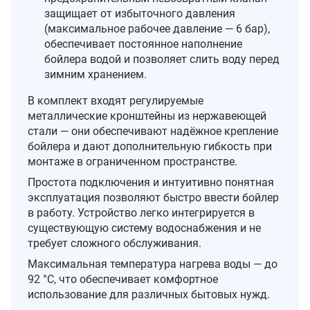
защищает от избыточного давления
(максимальное рабочее давление — 6 бар),
обеспечивает постоянное наполнение
бойлера водой и позволяет слить воду перед
зимним хранением.
В комплект входят регулируемые
металлические кронштейны из нержавеющей
стали — они обеспечивают надёжное крепление
бойлера и дают дополнительную гибкость при
монтаже в ограниченном пространстве.
Простота подключения и интуитивно понятная
эксплуатация позволяют быстро ввести бойлер
в работу. Устройство легко интегрируется в
существующую систему водоснабжения и не
требует сложного обслуживания.
Максимальная температура нагрева воды — до
92 °C, что обеспечивает комфортное
использование для различных бытовых нужд.