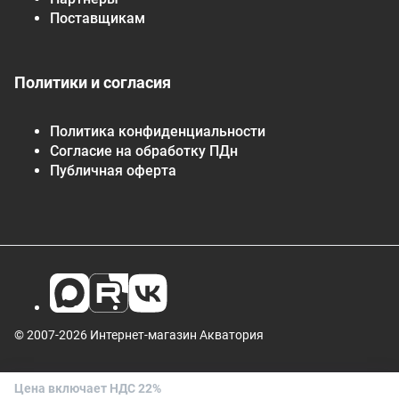
Поставщикам
Политики и согласия
Политика конфиденциальности
Согласие на обработку ПДн
Публичная оферта
© 2007-2026 Интернет-магазин Акватория
Цена включает НДС 22%