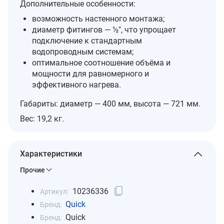
Дополнительные особенности:
возможность настенного монтажа;
диаметр фитингов — ½″, что упрощает
подключение к стандартным
водопроводным системам;
оптимальное соотношение объёма и
мощности для равномерного и
эффективного нагрева.
Габариты: диаметр — 400 мм, высота — 721 мм.
Вес: 19,2 кг.
Характеристики
Прочие
10236336
Артикул:
Quick
Бренд:
Quick
Бренд: