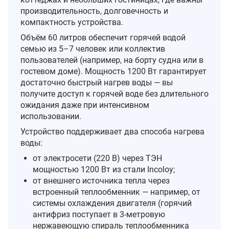
производительность, долговечность и
компактность устройства.
Объём 60 литров обеспечит горячей водой
семью из 5–7 человек или коллектив
пользователей (например, на борту судна или в
гостевом доме). Мощность 1200 Вт гарантирует
достаточно быстрый нагрев воды — вы
получите доступ к горячей воде без длительного
ожидания даже при интенсивном
использовании.
Устройство поддерживает два способа нагрева
воды:
от электросети (220 В) через ТЭН
мощностью 1200 Вт из стали Incoloy;
от внешнего источника тепла через
встроенный теплообменник — например, от
системы охлаждения двигателя (горячий
антифриз поступает в 3‑метровую
нержавеющую спираль теплообменника