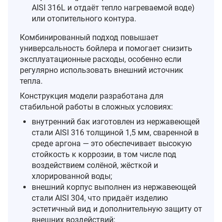
AISI 316L и отдаёт тепло нагреваемой воде)
или отопительного контура.
Комбинированный подход повышает
универсальность бойлера и помогает снизить
эксплуатационные расходы, особенно если
регулярно использовать внешний источник
тепла.
Конструкция модели разработана для
стабильной работы в сложных условиях:
внутренний бак изготовлен из нержавеющей
стали AISI 316 толщиной 1,5 мм, сваренной в
среде аргона — это обеспечивает высокую
стойкость к коррозии, в том числе под
воздействием солёной, жёсткой и
хлорированной воды;
внешний корпус выполнен из нержавеющей
стали AISI 304, что придаёт изделию
эстетичный вид и дополнительную защиту от
внешних воздействий;