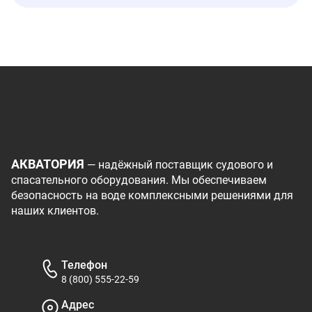
АКВАТОРИЯ
— надёжный поставщик судового и
спасательного оборудования. Мы обеспечиваем
безопасность на воде комплексными решениями для
наших клиентов.
Телефон
8 (800) 555-22-59
Адрес