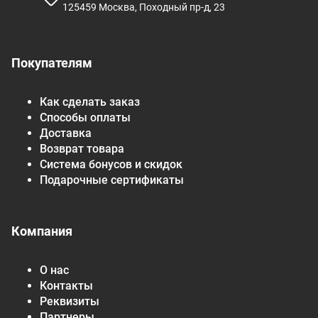
125459 Москва, Походный пр-д, 23
Покупателям
Как сделать заказ
Способы оплаты
Доставка
Возврат товара
Система бонусов и скидок
Подарочные сертификаты
Компания
О нас
Контакты
Реквизиты
Партнеры