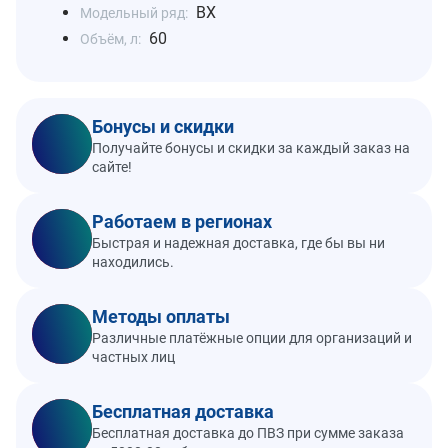
BX
Модельный ряд:
60
Объём, л:
Бонусы и скидки
Получайте бонусы и скидки за каждый заказ на
сайте!
Работаем в регионах
Быстрая и надежная доставка, где бы вы ни
находились.
Методы оплаты
Различные платёжные опции для организаций и
частных лиц
Бесплатная доставка
Бесплатная доставка до ПВЗ при сумме заказа