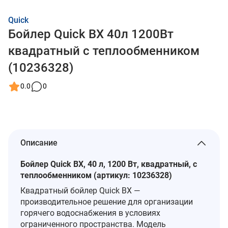
Quick
Бойлер Quick BX 40л 1200Вт
квадратный с теплообменником
(10236328)
0.0
0
Описание
Бойлер Quick BX, 40 л, 1200 Вт, квадратный, с
теплообменником (артикул: 10236328)
Квадратный бойлер Quick BX —
производительное решение для организации
горячего водоснабжения в условиях
ограниченного пространства. Модель