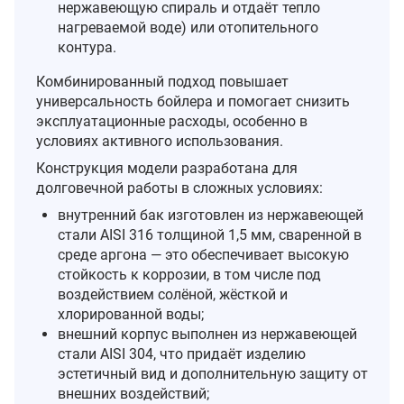
нержавеющую спираль и отдаёт тепло
нагреваемой воде) или отопительного
контура.
Комбинированный подход повышает
универсальность бойлера и помогает снизить
эксплуатационные расходы, особенно в
условиях активного использования.
Конструкция модели разработана для
долговечной работы в сложных условиях:
внутренний бак изготовлен из нержавеющей
стали AISI 316 толщиной 1,5 мм, сваренной в
среде аргона — это обеспечивает высокую
стойкость к коррозии, в том числе под
воздействием солёной, жёсткой и
хлорированной воды;
внешний корпус выполнен из нержавеющей
стали AISI 304, что придаёт изделию
эстетичный вид и дополнительную защиту от
внешних воздействий;