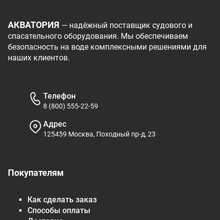
АКВАТОРИЯ
— надёжный поставщик судового и
спасательного оборудования. Мы обеспечиваем
безопасность на воде комплексными решениями для
наших клиентов.
Телефон
8 (800) 555-22-59
Адрес
125459 Москва, Походный пр-д, 23
Покупателям
Как сделать заказ
Способы оплаты