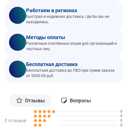
Работаем в регионах
Быстрая и надежная доставка, где бы вы ни
находились.
Методы оплаты
Различные платёжные опции для организаций и
частных лиц
Бесплатная доставка
Бесплатная доставка до ПВЗ при сумме заказа
от 5000-00 руб
Отзывы
Вопросы
0
0
0 отзывов
0
0