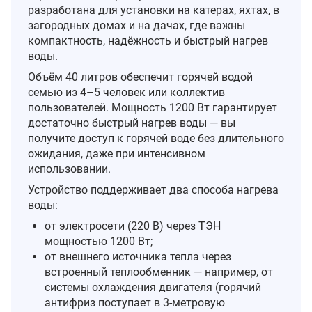
разработана для установки на катерах, яхтах, в
загородных домах и на дачах, где важны
компактность, надёжность и быстрый нагрев
воды.
Объём 40 литров обеспечит горячей водой
семью из 4–5 человек или коллектив
пользователей. Мощность 1200 Вт гарантирует
достаточно быстрый нагрев воды — вы
получите доступ к горячей воде без длительного
ожидания, даже при интенсивном
использовании.
Устройство поддерживает два способа нагрева
воды:
от электросети (220 В) через ТЭН
мощностью 1200 Вт;
от внешнего источника тепла через
встроенный теплообменник — например, от
системы охлаждения двигателя (горячий
антифриз поступает в 3‑метровую