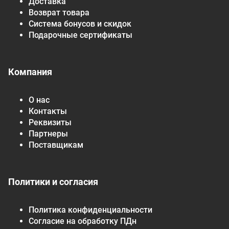
Доставка
Возврат товара
Система бонусов и скидок
Подарочные сертификаты
Компания
О нас
Контакты
Реквизиты
Партнеры
Поставщикам
Политики и согласия
Политика конфиденциальности
Согласие на обработку ПДн