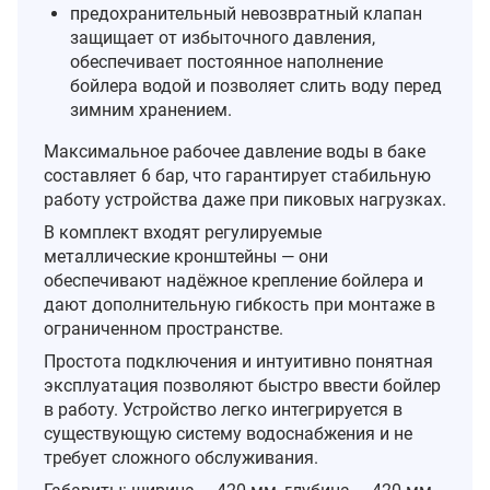
предохранительный невозвратный клапан
защищает от избыточного давления,
обеспечивает постоянное наполнение
бойлера водой и позволяет слить воду перед
зимним хранением.
Максимальное рабочее давление воды в баке
составляет 6 бар, что гарантирует стабильную
работу устройства даже при пиковых нагрузках.
В комплект входят регулируемые
металлические кронштейны — они
обеспечивают надёжное крепление бойлера и
дают дополнительную гибкость при монтаже в
ограниченном пространстве.
Простота подключения и интуитивно понятная
эксплуатация позволяют быстро ввести бойлер
в работу. Устройство легко интегрируется в
существующую систему водоснабжения и не
требует сложного обслуживания.