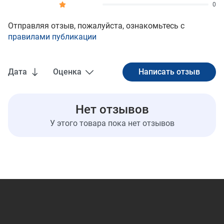
0
Отправляя отзыв, пожалуйста, ознакомьтесь с
правилами публикации
Дата
Оценка
Нет отзывов
У этого товара пока нет отзывов