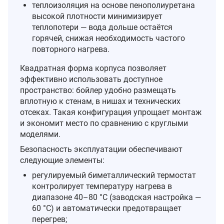
теплоизоляция на основе пенополиуретана
высокой плотности минимизирует
теплопотери — вода дольше остаётся
горячей, снижая необходимость частого
повторного нагрева.
Квадратная форма корпуса позволяет
эффективно использовать доступное
пространство: бойлер удобно размещать
вплотную к стенам, в нишах и технических
отсеках. Такая конфигурация упрощает монтаж
и экономит место по сравнению с круглыми
моделями.
Безопасность эксплуатации обеспечивают
следующие элементы:
регулируемый биметаллический термостат
контролирует температуру нагрева в
диапазоне 40–80 °C (заводская настройка —
60 °C) и автоматически предотвращает
перегрев;