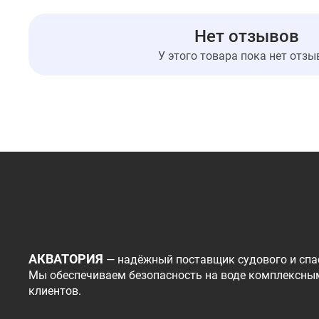
Нет отзывов
У этого товара пока нет отзы
АКВАТОРИЯ
— надёжный поставщик судового и спа
Мы обеспечиваем безопасность на воде комплексны
клиентов.