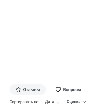
Отзывы
Вопросы
Дата
Оценка
Сортировать по: