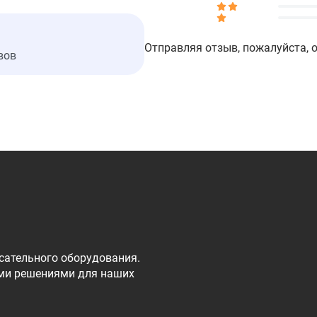
Отправляя отзыв, пожалуйста, 
вов
сательного оборудования.
ми решениями для наших