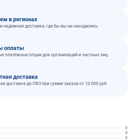
ем в регионах
и надежная доставка, где бы вы ни находились.
ы оплаты
е платёжные опции для организаций и частных лиц
тная доставка
ая доставка до ПВЗ при сумме заказа от 10 000 руб
0
0
0