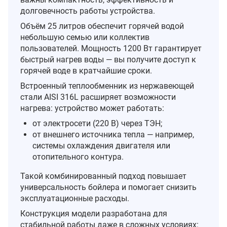
долговечность работы устройства.
Объём 25 литров обеспечит горячей водой
небольшую семью или коллектив
пользователей. Мощность 1200 Вт гарантирует
быстрый нагрев воды — вы получите доступ к
горячей воде в кратчайшие сроки.
Встроенный теплообменник из нержавеющей
стали AISI 316L расширяет возможности
нагрева: устройство может работать:
от электросети (220 В) через ТЭН;
от внешнего источника тепла — например,
системы охлаждения двигателя или
отопительного контура.
Такой комбинированный подход повышает
универсальность бойлера и помогает снизить
эксплуатационные расходы.
Конструкция модели разработана для
стабильной работы даже в сложных условиях: