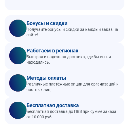
Бонусы и скидки
Получайте бонусы и скидки за каждый заказ на
сайте!
Работаем в регионах
Быстрая и надежная доставка, где бы вы ни
находились.
Методы оплаты
Различные платёжные опции для организаций и
частных лиц
Бесплатная доставка
Бесплатная доставка до ПВЗ при сумме заказа
от 10 000 руб