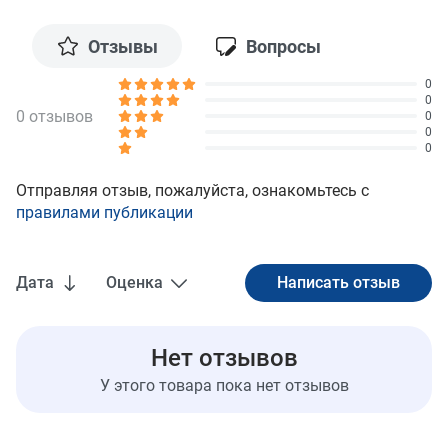
Отзывы
Вопросы
0
0
0 отзывов
0
0
0
Отправляя отзыв, пожалуйста, ознакомьтесь с
правилами публикации
Дата
Оценка
Нет отзывов
У этого товара пока нет отзывов