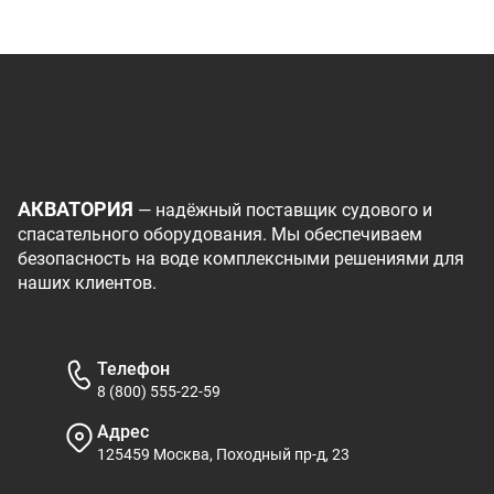
АКВАТОРИЯ
— надёжный поставщик судового и
спасательного оборудования. Мы обеспечиваем
безопасность на воде комплексными решениями для
наших клиентов.
Телефон
8 (800) 555-22-59
Адрес
125459 Москва, Походный пр-д, 23