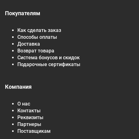
Покупателям
Как сделать заказ
Способы оплаты
Доставка
Возврат товара
Система бонусов и скидок
Подарочные сертификаты
Компания
О нас
Контакты
Реквизиты
Партнеры
Поставщикам