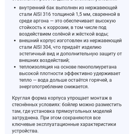
внутренний бак выполнен из нержавеющей
стали AISI 316 толщиной 1,5 мм, сваренной в
среде аргона — это обеспечивает высокую
стойкость к коррозии, в том числе под
воздействием солёной и жёсткой воды;
внешний корпус изготовлен из нержавеющей
стали AISI 304, что придаёт изделию
эстетичный вид и дополнительную защиту от
внешних воздействий;
теплоизоляция на основе пенополиуретана
высокой плотности эффективно удерживает
тепло — вода дольше остаётся горячей, а
энергопотребление снижается.
Круглая форма корпуса упрощает монтаж в
стеснённых условиях: бойлер можно разместить
там, где установка прямоугольных моделей
затруднена. При этом сохраняются все
ключевые эксплуатационные характеристики
устройства.