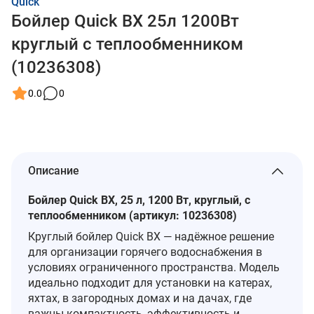
Quick
Бойлер Quick BX 25л 1200Вт
круглый с теплообменником
(10236308)
0.0
0
Описание
Бойлер Quick BX, 25 л, 1200 Вт, круглый, с
теплообменником (артикул: 10236308)
Круглый бойлер Quick BX — надёжное решение
для организации горячего водоснабжения в
условиях ограниченного пространства. Модель
идеально подходит для установки на катерах,
яхтах, в загородных домах и на дачах, где
важны компактность, эффективность и