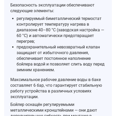
Безопасность эксплуатации обеспечивают
следующие элементы:
регулируемый биметаллический термостат
контролирует температуру нагрева в
диапазоне 40–80 °C (заводская настройка —
60 °C) и автоматически предотвращает
перегрев;
предохранительный невозвратный клапан
защищает от избыточного давления,
обеспечивает постоянное наполнение
бойлера водой и позволяет слить воду перед
зимним хранением.
Максимальное рабочее давление воды в баке
составляет 6 бар, что гарантирует стабильную
работу устройства в различных условиях
эксплуатации.
Бойлер оснащён регулируемыми
металлическими кронштейнами — они дают
дополнительную гибкость при монтаже в