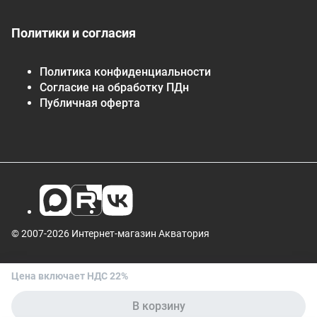
Политики и согласия
Политика конфиденциальности
Согласие на обработку ПДн
Публичная оферта
© 2007-2026 Интернет-магазин Акватория
Цена включает НДС 22%
В корзину