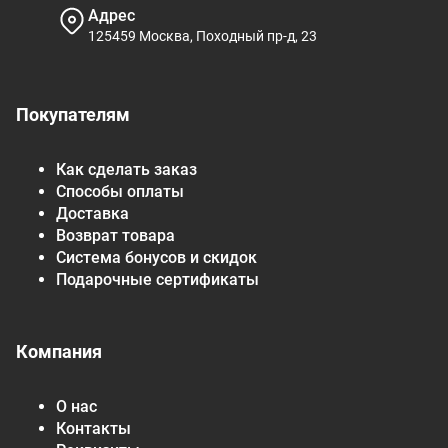
Адрес
125459 Москва, Походный пр-д, 23
Покупателям
Как сделать заказ
Способы оплаты
Доставка
Возврат товара
Система бонусов и скидок
Подарочные сертификаты
Компания
О нас
Контакты