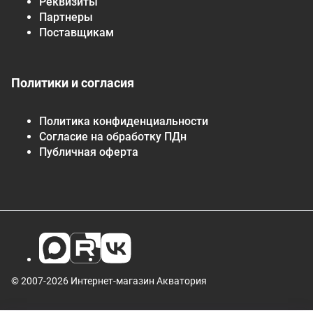
Реквизиты
Партнеры
Поставщикам
Политики и согласия
Политика конфиденциальности
Согласие на обработку ПДн
Публичная оферта
© 2007-2026 Интернет-магазин Акватория