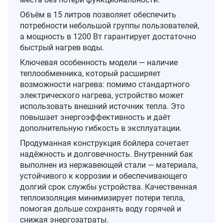
Объём в 15 литров позволяет обеспечить
потребности небольшой группы пользователей,
а мощность в 1200 Вт гарантирует достаточно
быстрый нагрев воды.
Ключевая особенность модели — наличие
теплообменника, который расширяет
возможности нагрева: помимо стандартного
электрического нагрева, устройство может
использовать внешний источник тепла. Это
повышает энергоэффективность и даёт
дополнительную гибкость в эксплуатации.
Продуманная конструкция бойлера сочетает
надёжность и долговечность. Внутренний бак
выполнен из нержавеющей стали — материала,
устойчивого к коррозии и обеспечивающего
долгий срок службы устройства. Качественная
теплоизоляция минимизирует потери тепла,
помогая дольше сохранять воду горячей и
снижая энергозатраты.