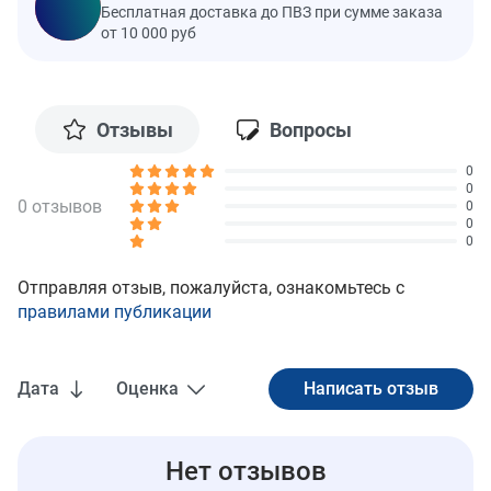
Бесплатная доставка до ПВЗ при сумме заказа
от 10 000 руб
Отзывы
Вопросы
0
0
0 отзывов
0
0
0
Отправляя отзыв, пожалуйста, ознакомьтесь с
правилами публикации
Дата
Оценка
Нет отзывов