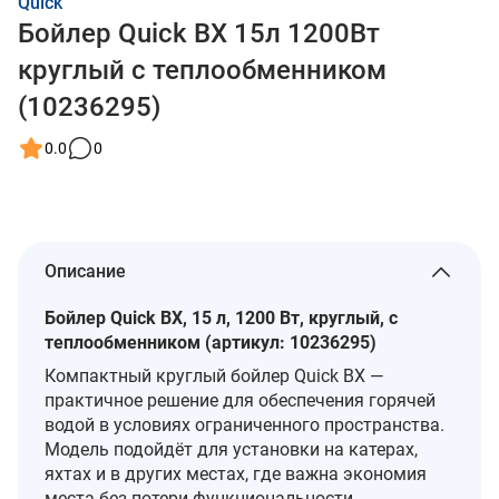
Quick
Бойлер Quick BX 15л 1200Вт
круглый с теплообменником
(10236295)
0.0
0
Описание
Бойлер Quick BX, 15 л, 1200 Вт, круглый, с
теплообменником (артикул: 10236295)
Компактный круглый бойлер Quick BX —
практичное решение для обеспечения горячей
водой в условиях ограниченного пространства.
Модель подойдёт для установки на катерах,
яхтах и в других местах, где важна экономия
места без потери функциональности.