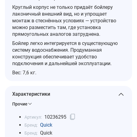
Круглый корпус не только придаёт бойлеру
лаконичный внешний вид, но и упрощает
монтаж в стеснённых условиях — устройство
можно разместить там, где установка
прямоугольных аналогов затруднена.
Бойлер легко интегрируется в существующую
систему водоснабжения. Продуманная
конструкция обеспечивает удобство
подключения и дальнейшей эксплуатации.
Вес: 7,6 кг.
Характеристики
Прочие
10236295
Артикул:
Quick
Бренд:
Quick
Бренд: