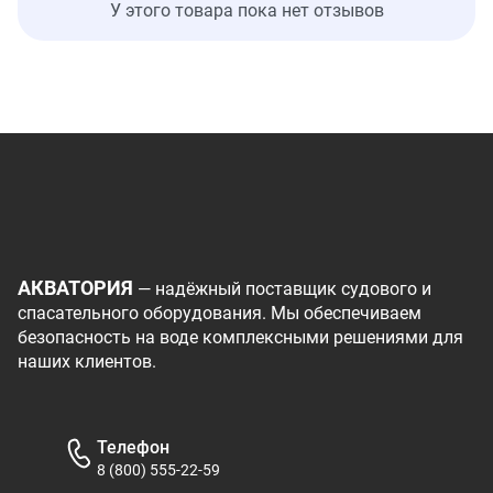
У этого товара пока нет отзывов
АКВАТОРИЯ
— надёжный поставщик судового и
спасательного оборудования. Мы обеспечиваем
безопасность на воде комплексными решениями для
наших клиентов.
Телефон
8 (800) 555-22-59