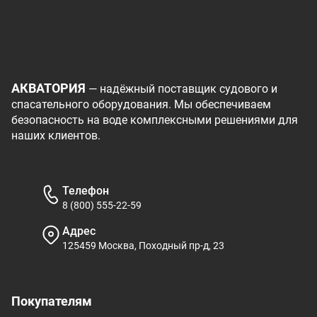
АКВАТОРИЯ
— надёжный поставщик судового и
спасательного оборудования. Мы обеспечиваем
безопасность на воде комплексными решениями для
наших клиентов.
Телефон
8 (800) 555-22-59
Адрес
125459 Москва, Походный пр-д, 23
Покупателям