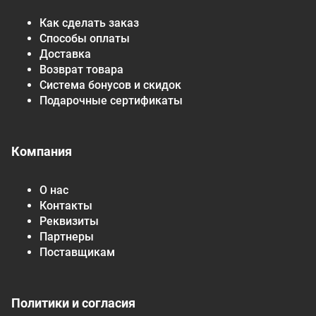
Как сделать заказ
Способы оплаты
Доставка
Возврат товара
Система бонусов и скидок
Подарочные сертификаты
Компания
О нас
Контакты
Реквизиты
Партнеры
Поставщикам
Политики и согласия