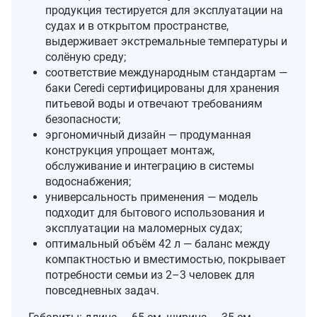
продукция тестируется для эксплуатации на
судах и в открытом пространстве,
выдерживает экстремальные температуры и
солёную среду;
соответствие международным стандартам —
баки Ceredi сертифицированы для хранения
питьевой воды и отвечают требованиям
безопасности;
эргономичный дизайн — продуманная
конструкция упрощает монтаж,
обслуживание и интеграцию в системы
водоснабжения;
универсальность применения — модель
подходит для бытового использования и
эксплуатации на маломерных судах;
оптимальный объём 42 л — баланс между
компактностью и вместимостью, покрывает
потребности семьи из 2–3 человек для
повседневных задач.