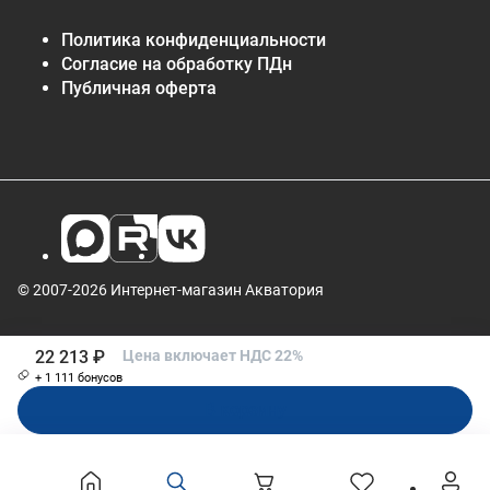
Политика конфиденциальности
Согласие на обработку ПДн
Публичная оферта
© 2007-2026 Интернет-магазин Акватория
22 213 ₽
Цена включает НДС 22%
+ 1 111 бонусов
В корзину