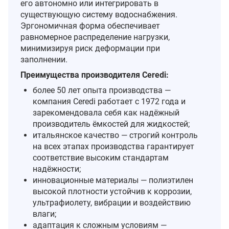
его автономно или интегрировать в
существующую систему водоснабжения.
Эргономичная форма обеспечивает
равномерное распределение нагрузки,
минимизируя риск деформации при
заполнении.
Преимущества производителя Ceredi:
более 50 лет опыта производства —
компания Ceredi работает с 1972 года и
зарекомендовала себя как надёжный
производитель ёмкостей для жидкостей;
итальянское качество — строгий контроль
на всех этапах производства гарантирует
соответствие высоким стандартам
надёжности;
инновационные материалы — полиэтилен
высокой плотности устойчив к коррозии,
ультрафиолету, вибрации и воздействию
влаги;
адаптация к сложным условиям —