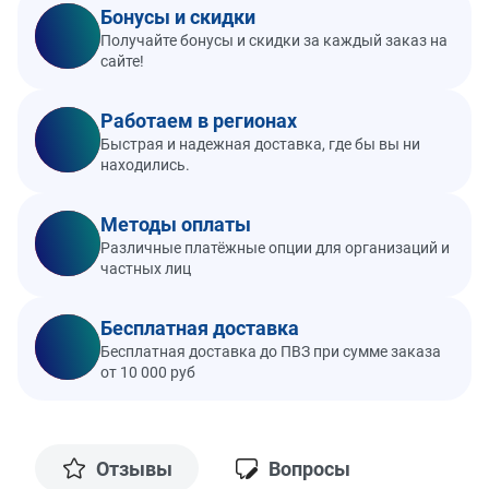
Бонусы и скидки
Получайте бонусы и скидки за каждый заказ на
сайте!
Работаем в регионах
Быстрая и надежная доставка, где бы вы ни
находились.
Методы оплаты
Различные платёжные опции для организаций и
частных лиц
Бесплатная доставка
Бесплатная доставка до ПВЗ при сумме заказа
от 10 000 руб
Отзывы
Вопросы