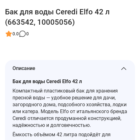
Бак для воды Ceredi Elfo 42 л
(663542, 10005056)
0.0
0
Описание
Бак для воды Ceredi Elfo 42 л
Компактный пластиковый бак для хранения
пресной воды — удобное решение для дачи,
загородного дома, подсобного хозяйства, лодки
или катера. Модель Elfo от итальянского бренда
Ceredi отличается продуманной конструкцией,
надёжностью и долговечностью.
Ёмкость объёмом 42 литра подойдёт для