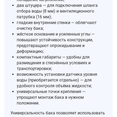
два штуцера — для подключения шланга
отбора воды (8 мм) и вентиляционного
патрубка (16 мм);
гладкие внутренние стенки — облегчают
очистку бака;
жёсткое основание и усиленные углы —
повышают устойчивость конструкции,
предотвращают опрокидывание и
деформацию;
компактные габариты — удобны для
размещения в стеснённых условиях и
транспортировки;
возможность установки датчика уровня
воды (приобретается отдельно) — для
удобного контроля объёма жидкости;
универсальные точки крепления —
упрощают монтаж бака в нужном
положении.
Универсальность бака позволяет использовать