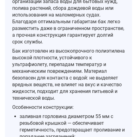
организации запаса воды для бытовых нужд,
полива растений, сбора дождевой воды или
использования на маломерных судах.
Благодаря оптимальным габаритам бак легко
разместить даже в ограниченном пространстве,
а прочная конструкция гарантирует долгий
срок службы.
Бак изготовлен из высокопрочного полиэтилена
высокой плотности, устойчивого к
ультрафиолету, перепадам температур и
механическим повреждениям. Материал
безопасен для контакта с водой: не выделяет
вредных веществ, не влияет на вкус и качество
жидкости, подходит для хранения питьевой и
технической воды.
Особенности конструкции:
заливная горловина диаметром 55 мм с
резьбовой крышкой — обеспечивает
герметичность, предотвращает проливание и
попадание загрязнений;