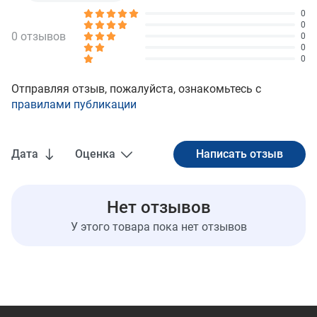
0
0
0 отзывов
0
0
0
Отправляя отзыв, пожалуйста, ознакомьтесь с
правилами публикации
Дата
Оценка
Нет отзывов
У этого товара пока нет отзывов