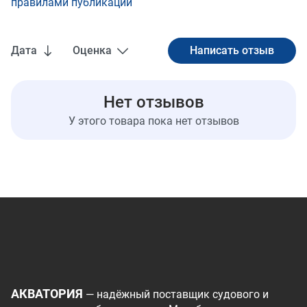
правилами публикации
Дата
Оценка
Нет отзывов
У этого товара пока нет отзывов
АКВАТОРИЯ
— надёжный поставщик судового и