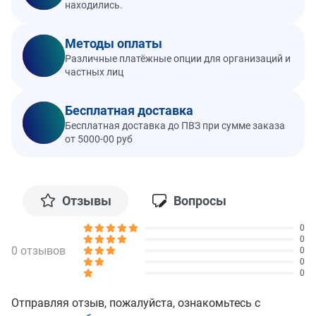
находились.
Методы оплаты
Различные платёжные опции для организаций и
частных лиц
Бесплатная доставка
Бесплатная доставка до ПВЗ при сумме заказа
от 5000-00 руб
Отзывы
Вопросы
0
0
0 отзывов
0
0
0
Отправляя отзыв, пожалуйста, ознакомьтесь с