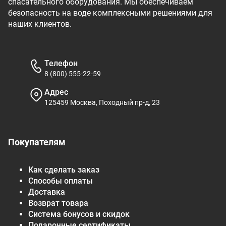
спасательного оборудования. Мы обеспечиваем
безопасность на воде комплексными решениями для
наших клиентов.
Телефон
8 (800) 555-22-59
Адрес
125459 Москва, Походный пр-д, 23
Покупателям
Как сделать заказ
Способы оплаты
Доставка
Возврат товара
Система бонусов и скидок
Подарочные сертификаты