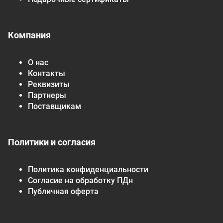
Компания
О нас
Контакты
Реквизиты
Партнеры
Поставщикам
Политики и согласия
Политика конфиденциальности
Согласие на обработку ПДн
Публичная оферта