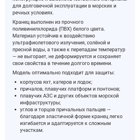
для долговечной эксплуатации в морских и
речных условиях.
Кранец выполнен из прочного
поливинилхлорида (ПВХ) белого цвета.
Материал устойчив к воздействию
ультрафиолетового излучения, солёной и
пресной воды, а также к перепадам температур
— не выгорает, не деформируется и сохраняет
свои свойства в течение долгого времени.
Модель оптимально подходит для защиты:
корпусов яхт, катеров и лодок;
причалов, плавучих платформ и понтонов;
плавучих АЗС и других объектов морской
инфраструктуры;
углов и торцов причальных пальцев —
благодаря эластичной форме кранец легко
изгибается и адаптируется к сложным
участкам.