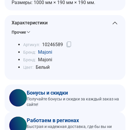
Размеры: 1000 мм × 190 мм × 190 мм.
Характеристики
Прочие
10246589
Артикул:
Majoni
Бренд:
Majoni
Бренд:
Белый
Цвет:
Бонусы и скидки
Получайте бонусы и скидки за каждый заказ на
сайте!
Работаем в регионах
Быстрая и надежная доставка, где бы вы ни