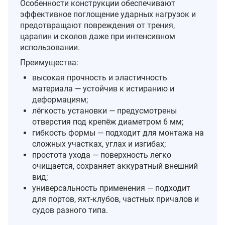
Особенности конструкции обеспечивают
эффективное поглощение ударных нагрузок и
предотвращают повреждения от трения,
царапин и сколов даже при интенсивном
использовании.
Преимущества:
высокая прочность и эластичность
материала — устойчив к истиранию и
деформациям;
лёгкость установки — предусмотрены
отверстия под крепёж диаметром 6 мм;
гибкость формы — подходит для монтажа на
сложных участках, углах и изгибах;
простота ухода — поверхность легко
очищается, сохраняет аккуратный внешний
вид;
универсальность применения — подходит
для портов, яхт‑клубов, частных причалов и
судов разного типа.