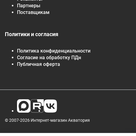
Партнеры
Поставщикам
Политики и согласия
Политика конфиденциальности
Согласие на обработку ПДн
Публичная оферта
© 2007-2026 Интернет-магазин Акватория