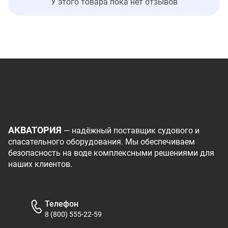
У этого товара пока нет отзывов
АКВАТОРИЯ
— надёжный поставщик судового и
спасательного оборудования. Мы обеспечиваем
безопасность на воде комплексными решениями для
наших клиентов.
Телефон
8 (800) 555-22-59