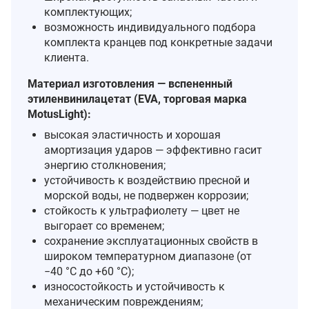
комплектующих;
возможность индивидуального подбора
комплекта кранцев под конкретные задачи
клиента.
Материал изготовления — вспененный
этиленвинилацетат (EVA, торговая марка
MotusLight):
высокая эластичность и хорошая
амортизация ударов — эффективно гасит
энергию столкновения;
устойчивость к воздействию пресной и
морской воды, не подвержен коррозии;
стойкость к ультрафиолету — цвет не
выгорает со временем;
сохранение эксплуатационных свойств в
широком температурном диапазоне (от
−40 °C до +60 °C);
износостойкость и устойчивость к
механическим повреждениям;