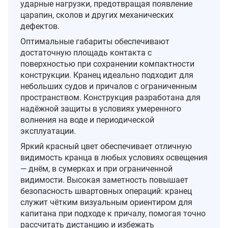
ударные нагрузки, предотвращая появление
царапин, сколов и других механических
дефектов.
Оптимальные габариты обеспечивают
достаточную площадь контакта с
поверхностью при сохранении компактности
конструкции. Кранец идеально подходит для
небольших судов и причалов с ограниченным
пространством. Конструкция разработана для
надёжной защиты в условиях умеренного
волнения на воде и периодической
эксплуатации.
Яркий красный цвет обеспечивает отличную
видимость кранца в любых условиях освещения
— днём, в сумерках и при ограниченной
видимости. Высокая заметность повышает
безопасность швартовных операций: кранец
служит чётким визуальным ориентиром для
капитана при подходе к причалу, помогая точно
рассчитать дистанцию и избежать