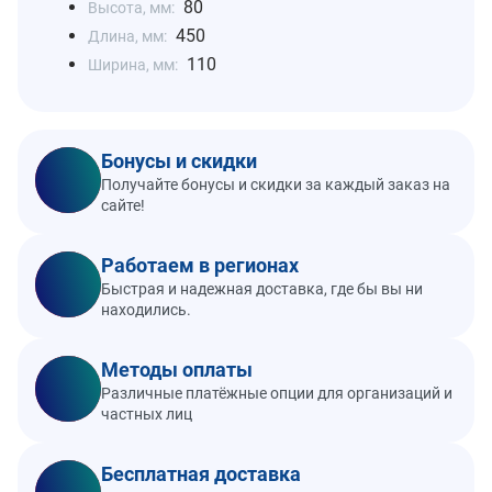
80
Высота, мм:
450
Длина, мм:
110
Ширина, мм:
Бонусы и скидки
Получайте бонусы и скидки за каждый заказ на
сайте!
Работаем в регионах
Быстрая и надежная доставка, где бы вы ни
находились.
Методы оплаты
Различные платёжные опции для организаций и
частных лиц
Бесплатная доставка