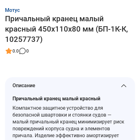
Мотус
Причальный кранец малый
красный 450x110x80 мм (БП-1К-К,
10257737)
0.0
0
Описание
Причальный кранец малый красный
Компактное защитное устройство для
безопасной швартовки и стоянки судов —
малый причальный кранец минимизирует риск
повреждений корпуса судна и элементов
причала. Изделие эффективно амортизирует