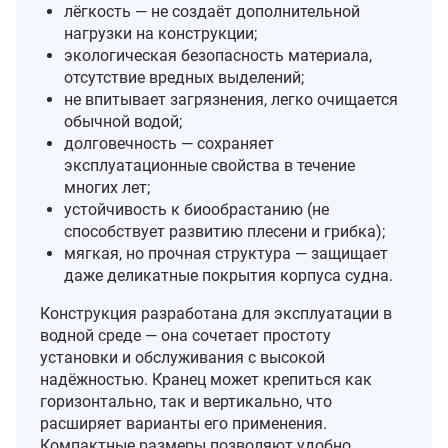
лёгкость — не создаёт дополнительной
нагрузки на конструкции;
экологическая безопасность материала,
отсутствие вредных выделений;
не впитывает загрязнения, легко очищается
обычной водой;
долговечность — сохраняет
эксплуатационные свойства в течение
многих лет;
устойчивость к биообрастанию (не
способствует развитию плесени и грибка);
мягкая, но прочная структура — защищает
даже деликатные покрытия корпуса судна.
Конструкция разработана для эксплуатации в
водной среде — она сочетает простоту
установки и обслуживания с высокой
надёжностью. Кранец может крепиться как
горизонтально, так и вертикально, что
расширяет варианты его применения.
Компактные размеры позволяют удобно