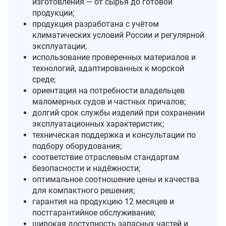
изготовления — от сырья до готовой
продукции;
продукция разработана с учётом
климатических условий России и регулярной
эксплуатации;
использование проверенных материалов и
технологий, адаптированных к морской
среде;
ориентация на потребности владельцев
маломерных судов и частных причалов;
долгий срок службы изделий при сохранении
эксплуатационных характеристик;
техническая поддержка и консультации по
подбору оборудования;
соответствие отраслевым стандартам
безопасности и надёжности;
оптимальное соотношение цены и качества
для компактного решения;
гарантия на продукцию 12 месяцев и
постгарантийное обслуживание;
широкая доступность запасных частей и