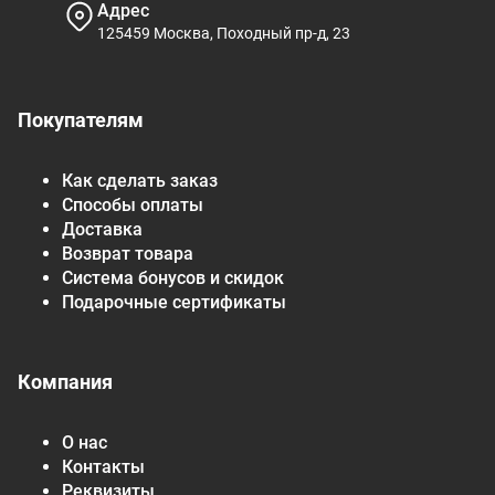
Адрес
125459 Москва, Походный пр-д, 23
Покупателям
Как сделать заказ
Способы оплаты
Доставка
Возврат товара
Система бонусов и скидок
Подарочные сертификаты
Компания
О нас
Контакты
Реквизиты