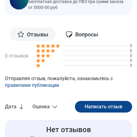
Бесплатная доставка до ПВЗ при сумме заказа
от 5000-00 руб
Отзывы
Вопросы
0
0
0 отзывов
0
0
0
Отправляя отзыв, пожалуйста, ознакомьтесь с
правилами публикации
Дата
Оценка
Нет отзывов