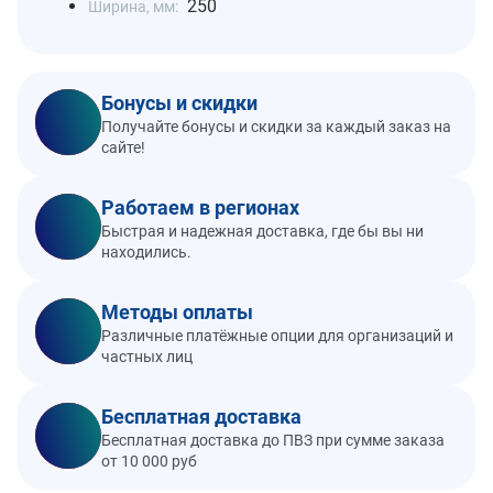
250
Ширина, мм:
Бонусы и скидки
Получайте бонусы и скидки за каждый заказ на
сайте!
Работаем в регионах
Быстрая и надежная доставка, где бы вы ни
находились.
Методы оплаты
Различные платёжные опции для организаций и
частных лиц
Бесплатная доставка
Бесплатная доставка до ПВЗ при сумме заказа
от 10 000 руб