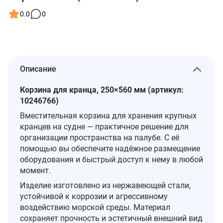
0.0
0
Описание
Корзина для кранца, 250×560 мм (артикул:
10246766)
Вместительная корзина для хранения крупных
кранцев на судне — практичное решение для
организации пространства на палубе. С её
помощью вы обеспечите надёжное размещение
оборудования и быстрый доступ к нему в любой
момент.
Изделие изготовлено из нержавеющей стали,
устойчивой к коррозии и агрессивному
воздействию морской среды. Материал
сохраняет прочность и эстетичный внешний вид