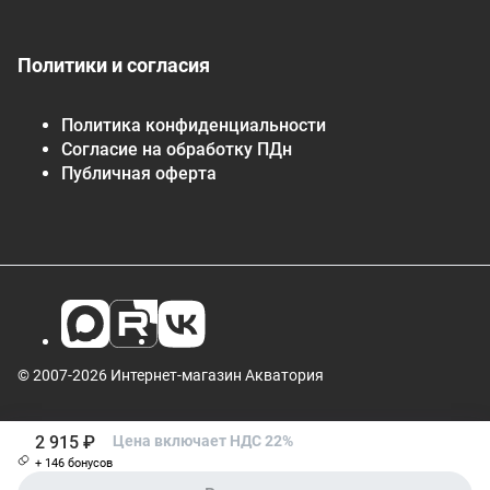
Политики и согласия
Политика конфиденциальности
Согласие на обработку ПДн
Публичная оферта
© 2007-2026 Интернет-магазин Акватория
2 915 ₽
Цена включает НДС 22%
+ 146 бонусов