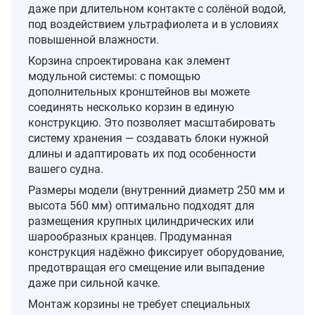
даже при длительном контакте с солёной водой,
под воздействием ультрафиолета и в условиях
повышенной влажности.
Корзина спроектирована как элемент
модульной системы: с помощью
дополнительных кронштейнов вы можете
соединять несколько корзин в единую
конструкцию. Это позволяет масштабировать
систему хранения — создавать блоки нужной
длины и адаптировать их под особенности
вашего судна.
Размеры модели (внутренний диаметр 250 мм и
высота 560 мм) оптимально подходят для
размещения крупных цилиндрических или
шарообразных кранцев. Продуманная
конструкция надёжно фиксирует оборудование,
предотвращая его смещение или выпадение
даже при сильной качке.
Монтаж корзины не требует специальных