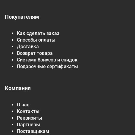
Покупателям
Как сделать заказ
Способы оплаты
Доставка
Возврат товара
Система бонусов и скидок
Подарочные сертификаты
Компания
О нас
Контакты
Реквизиты
Партнеры
Поставщикам