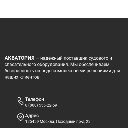
АКВАТОРИЯ
— надёжный поставщик судового и
спасательного оборудования. Мы обеспечиваем
безопасность на воде комплексными решениями для
наших клиентов.
Телефон
8 (800) 555-22-59
Адрес
125459 Москва, Походный пр-д, 23