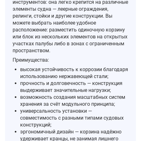
инструментов: она легко крепится на различные
элементы судна — леерные ограждения,
релинги, стойки и другие конструкции. Вы
можете выбрать наиболее удобное
расположение: разместить одиночную корзину
или блок из нескольких элементов на открытых
участках палубы либо в зонах с ограниченным
пространством.
Преимущества:
высокая устойчивость к коррозии благодаря
использованию нержавеющей стали;
прочность и долговечность — конструкция
выдерживает значительные нагрузки;
возможность создания масштабных систем
хранения за счёт модульного принципа;
универсальность установки —
совместимость с разными типами судовых
конструкций;
эргономичный дизайн — корзина надёжно
удерживает кранцы, не занимая лишнего