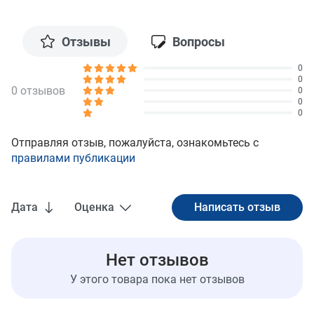
Отзывы
Вопросы
0
0
0 отзывов
0
0
0
Отправляя отзыв, пожалуйста, ознакомьтесь с
правилами публикации
Дата
Оценка
Нет отзывов
У этого товара пока нет отзывов