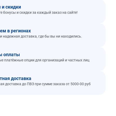
 и скидки
е бонусы и скидки за каждый заказ на сайте!
ем в регионах
и надежная доставка, где бы вы ни находились.
ы оплаты
е платёжные опции для организаций и частных лиц
тная доставка
ая доставка до ПВЗ при сумме заказа от 5000-00 руб