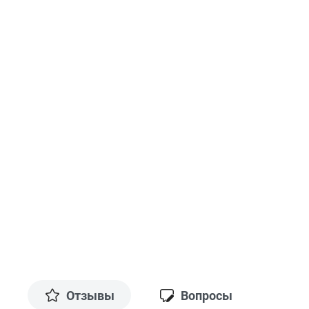
Отзывы
Вопросы