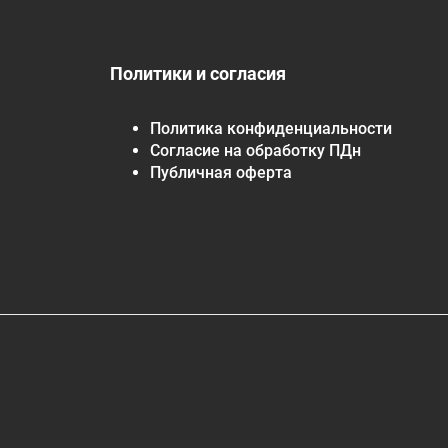
Политики и согласия
Политика конфиденциальности
Согласие на обработку ПДн
Публичная оферта