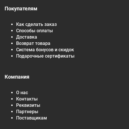
Покупателям
Как сделать заказ
Способы оплаты
Доставка
Возврат товара
Система бонусов и скидок
Подарочные сертификаты
Компания
О нас
Контакты
Реквизиты
Партнеры
Поставщикам