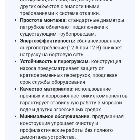
других объектов с аналогичными
требованиями к системе откачки.
Простота монтажа:
стандартные диаметры
патрубков облегчают подключение к
существующим трубопроводам.
Энергоэффективность:
сбалансированное
энергопотребление (12 А при 12 В) снижает
нагрузку на бортовую сеть.
Устойчивость к перегрузкам:
конструкция
насоса предусматривает защиту от
кратковременных перегрузок, продлевая
срок службы оборудования.
Качество материалов:
использование
прочных и коррозионностойких компонентов
гарантирует стабильную работу в морской
воде и других агрессивных средах.
Минимальное обслуживание:
продуманная
конструкция упрощает очистку и
профилактические работы без полного
демонтажа устройства.