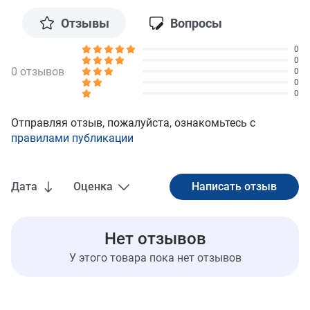
Отзывы
Вопросы
0
0
0 отзывов
0
0
0
Отправляя отзыв, пожалуйста, ознакомьтесь с
правилами публикации
Дата
Оценка
Нет отзывов
У этого товара пока нет отзывов