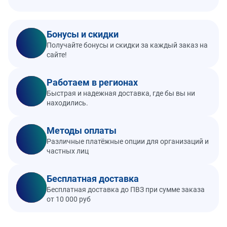
Бонусы и скидки
Получайте бонусы и скидки за каждый заказ на
сайте!
Работаем в регионах
Быстрая и надежная доставка, где бы вы ни
находились.
Методы оплаты
Различные платёжные опции для организаций и
частных лиц
Бесплатная доставка
Бесплатная доставка до ПВЗ при сумме заказа
от 10 000 руб