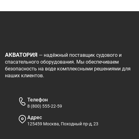
АКВАТОРИЯ
— надёжный поставщик судового и
спасательного оборудования. Мы обеспечиваем
безопасность на воде комплексными решениями для
наших клиентов.
Телефон
8 (800) 555-22-59
Адрес
125459 Москва, Походный пр-д, 23