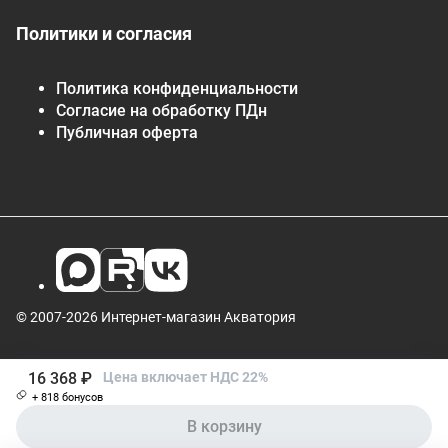
Политики и согласия
Политика конфиденциальности
Согласие на обработку ПДн
Публичная оферта
© 2007-2026 Интернет-магазин Акватория
16 368 ₽
Цена включает НДС 22%
+ 818 бонусов
В корзину